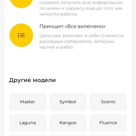
сможете получить всю информацию
по ценам и сервису еще до того, как
начнутся работы.
Принцип «Все включено»
Цена уже включает в себя стоимость
расходных материалов, запасных
частей и работ.
Другие модели
Master
Symbol
Scenic
Laguna
Kangoo
Fluence