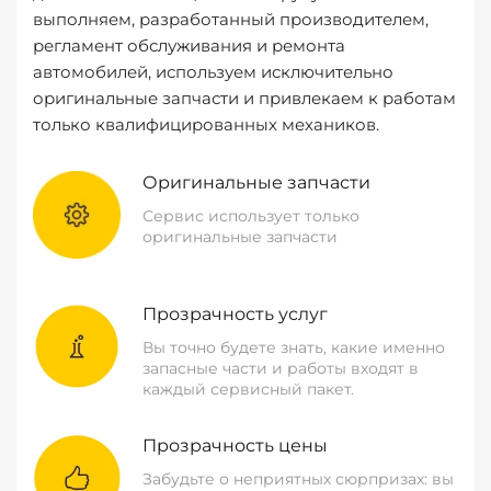
выполняем, разработанный производителем,
регламент обслуживания и ремонта
автомобилей, используем исключительно
оригинальные запчасти и привлекаем к работам
только квалифицированных механиков.
Оригинальные запчасти
Сервис использует только
оригинальные запчасти
Прозрачность услуг
Вы точно будете знать, какие именно
запасные части и работы входят в
каждый сервисный пакет.
Прозрачность цены
Забудьте о неприятных сюрпризах: вы