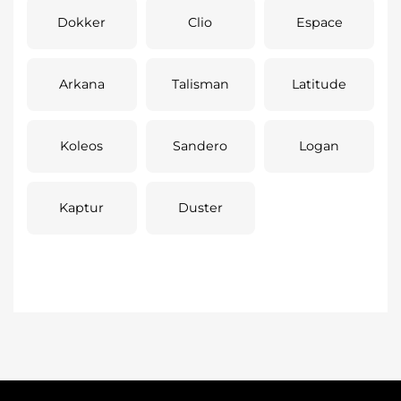
Dokker
Clio
Espace
Arkana
Talisman
Latitude
Koleos
Sandero
Logan
Kaptur
Duster