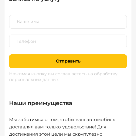
Отправить
Нажимая кнопку вы соглашаетесь
на обработку
персональных данных
Наши преимущества
Мы заботимся о том, чтобы ваш автомобиль
доставлял вам только удовольствие! Для
достижения этой цели мы скрупулезно