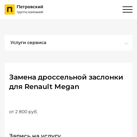
Услуги сервиса
Замена дроссельной заслонки
для Renault Megan
от 2 800 руб.
Запись на услугу