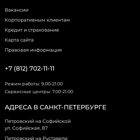
Вакансии
Корпоративным клиентам
Кредит и страхование
Карта сайта
Правовая информация
+7 (812) 702-11-11
Режим работы: 9.00-21.00
Сервисные центры: 7.00-21.00
АДРЕСА В САНКТ-ПЕТЕРБУРГЕ
Петровский на Софийской
ул. Софийская, 87
Петровский на Руставели