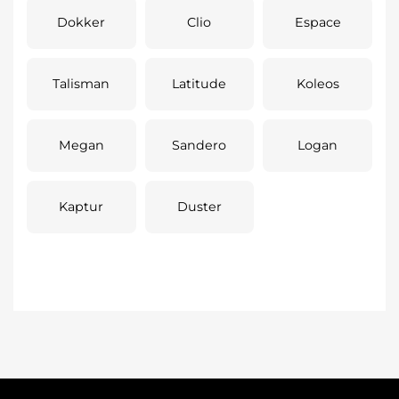
Dokker
Clio
Espace
Talisman
Latitude
Koleos
Megan
Sandero
Logan
Kaptur
Duster