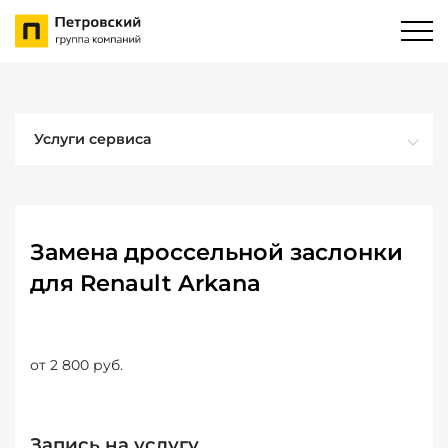
Услуги сервиса
Замена дроссельной заслонки
для Renault Arkana
от 2 800 руб.
Запись на услугу