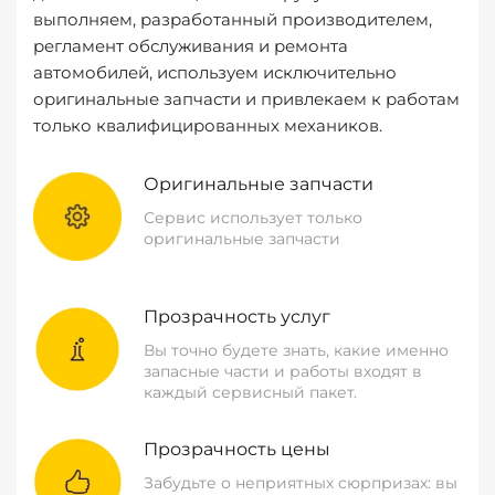
выполняем, разработанный производителем,
регламент обслуживания и ремонта
автомобилей, используем исключительно
оригинальные запчасти и привлекаем к работам
только квалифицированных механиков.
Оригинальные запчасти
Сервис использует только
оригинальные запчасти
Прозрачность услуг
Вы точно будете знать, какие именно
запасные части и работы входят в
каждый сервисный пакет.
Прозрачность цены
Забудьте о неприятных сюрпризах: вы