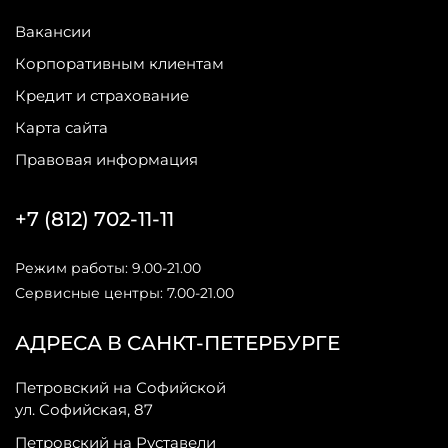
Вакансии
Корпоративным клиентам
Кредит и страхование
Карта сайта
Правовая информация
+7 (812) 702-11-11
Режим работы: 9.00-21.00
Сервисные центры: 7.00-21.00
АДРЕСА В САНКТ-ПЕТЕРБУРГЕ
Петровский на Софийской
ул. Софийская, 87
Петровский на Руставели