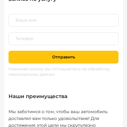
Отправить
Нажимая кнопку вы соглашаетесь
на обработку
персональных данных
Наши преимущества
Мы заботимся о том, чтобы ваш автомобиль
доставлял вам только удовольствие! Для
достижения этой цели мы скрупулезно