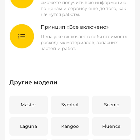
сможете получить всю информацию
по ценам и сервису еще до того, как
начнутся работы.
Принцип «Все включено»
Цена уже включает в себя стоимость
расходных материалов, запасных
частей и работ.
Другие модели
Master
Symbol
Scenic
Laguna
Kangoo
Fluence