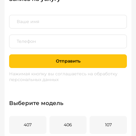
Отправить
Нажимая кнопку вы соглашаетесь
на обработку
персональных данных
Выберите модель
407
406
107