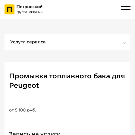
Услуги сервиса
Промывка топливного бака для
Peugeot
от 5 100 руб.
Запись на услугу