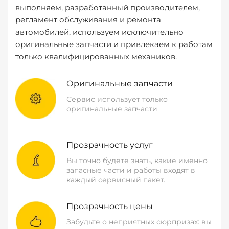
выполняем, разработанный производителем,
регламент обслуживания и ремонта
автомобилей, используем исключительно
оригинальные запчасти и привлекаем к работам
только квалифицированных механиков.
Оригинальные запчасти
Сервис использует только
оригинальные запчасти
Прозрачность услуг
Вы точно будете знать, какие именно
запасные части и работы входят в
каждый сервисный пакет.
Прозрачность цены
Забудьте о неприятных сюрпризах: вы