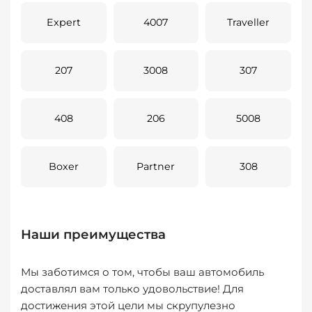
Expert
4007
Traveller
207
3008
307
408
206
5008
Boxer
Partner
308
Наши преимущества
Мы заботимся о том, чтобы ваш автомобиль
доставлял вам только удовольствие! Для
достижения этой цели мы скрупулезно