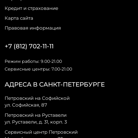
Кредит и страхование
Карта сайта
Правовая информация
+7 (812) 702-11-11
Режим работы: 9.00-21.00
Сервисные центры: 7.00-21.00
АДРЕСА В САНКТ-ПЕТЕРБУРГЕ
Петровский на Софийской
ул. Софийская, 87
Петровский на Руставели
ул. Руставели, д. 31, корп. 3
Сервисный центр Петровский