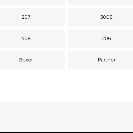
207
3008
408
206
Boxer
Partner