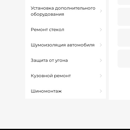
Установка дополнительного
оборудования
Ремонт стекол
Шумоизоляция автомобиля
Защита от угона
Кузовной ремонт
Шиномонтаж