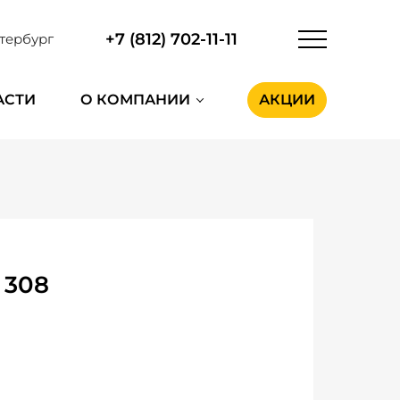
+7 (812) 702-11-11
тербург
АСТИ
О КОМПАНИИ
АКЦИИ
 308