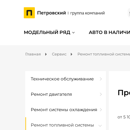
МОДЕЛЬНЫЙ РЯД
АВТО В НАЛИЧ
Главная
Сервис
Ремонт топливной систем
Техническое обслуживание
Пр
Ремонт двигателя
Ремонт системы охлаждения
от 5 1
Ремонт топливной системы