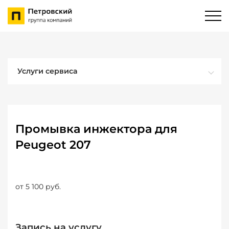
Услуги сервиса
Промывка инжектора для
Peugeot 207
от 5 100 руб.
Запись на услугу