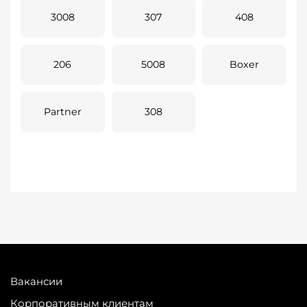
3008
307
408
206
5008
Boxer
Partner
308
Вакансии
Корпоративным клиентам