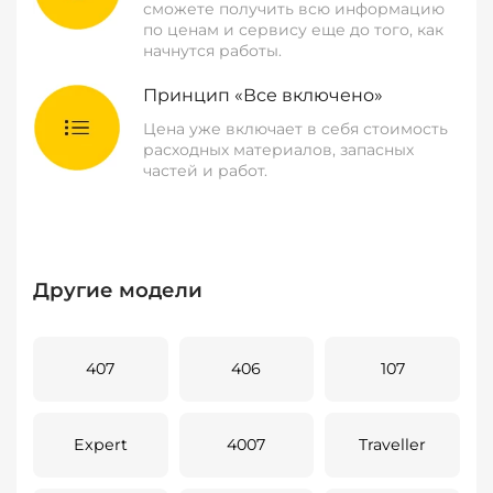
сможете получить всю информацию
по ценам и сервису еще до того, как
начнутся работы.
Принцип «Все включено»
Цена уже включает в себя стоимость
расходных материалов, запасных
частей и работ.
Другие модели
407
406
107
Expert
4007
Traveller