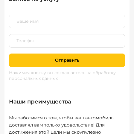
Отправить
Нажимая кнопку вы соглашаетесь
на обработку
персональных данных
Наши преимущества
Мы заботимся о том, чтобы ваш автомобиль
доставлял вам только удовольствие! Для
достижения этой цели мы скрупулезно