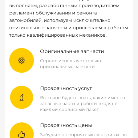
выполняем, разработанный производителем,
регламент обслуживания и ремонта
автомобилей, используем исключительно
оригинальные запчасти и привлекаем к работам
только квалифицированных механиков.
Оригинальные запчасти
Сервис использует только
оригинальные запчасти
Прозрачность услуг
Вы точно будете знать, какие именно
запасные части и работы входят в
каждый сервисный пакет.
Прозрачность цены
Забудьте о неприятных сюрпризах: вы