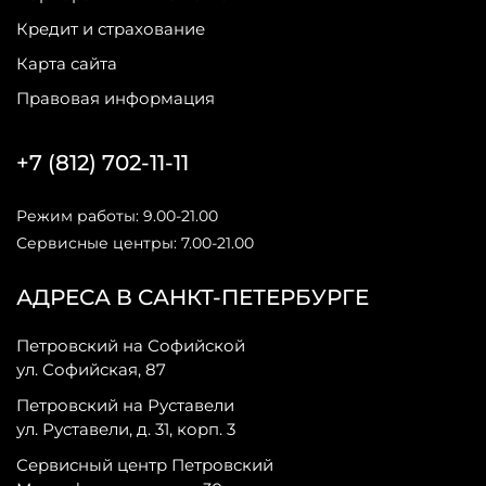
Кредит и страхование
Карта сайта
Правовая информация
+7 (812) 702-11-11
Режим работы: 9.00-21.00
Сервисные центры: 7.00-21.00
АДРЕСА В САНКТ-ПЕТЕРБУРГЕ
Петровский на Софийской
ул. Софийская, 87
Петровский на Руставели
ул. Руставели, д. 31, корп. 3
Сервисный центр Петровский