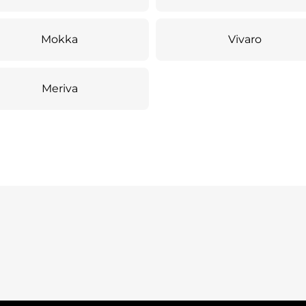
Mokka
Vivaro
Meriva