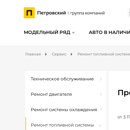
МОДЕЛЬНЫЙ РЯД
АВТО В НАЛИЧ
Главная
Сервис
Ремонт топливной систем
Техническое обслуживание
Пр
Ремонт двигателя
Ремонт системы охлаждения
от 3 1
Ремонт топливной системы