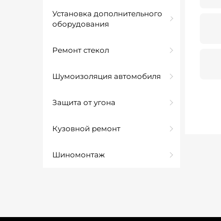
Установка дополнительного
оборудования
Ремонт стекол
Шумоизоляция автомобиля
Защита от угона
Кузовной ремонт
Шиномонтаж