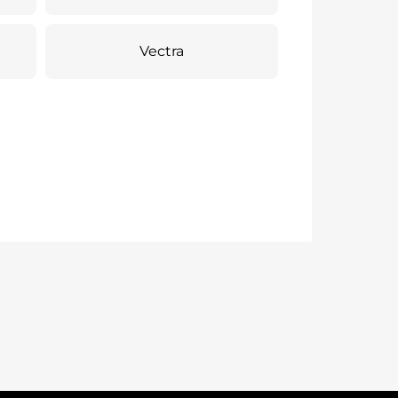
Vectra