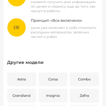
сможете получить всю информацию
по ценам и сервису еще до того, как
начнутся работы.
Принцип «Все включено»
Цена уже включает в себя стоимость
расходных материалов, запасных
частей и работ.
Другие модели
Astra
Corsa
Combo
Grandland
Insignia
Zafira