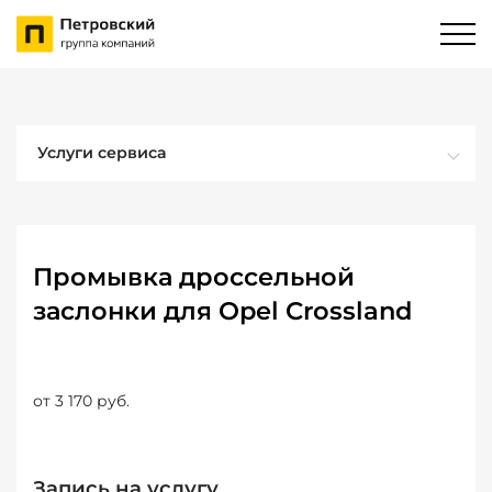
Услуги сервиса
Промывка дроссельной
заслонки для Opel Crossland
от 3 170 руб.
Запись на услугу