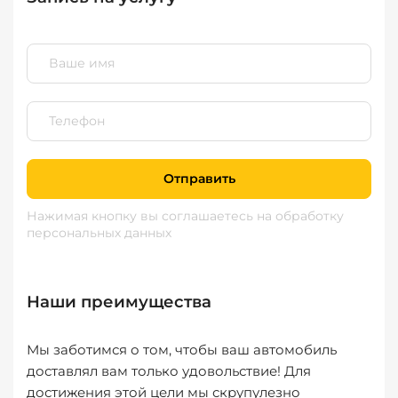
Отправить
Нажимая кнопку вы соглашаетесь
на обработку
персональных данных
Наши преимущества
Мы заботимся о том, чтобы ваш автомобиль
доставлял вам только удовольствие! Для
достижения этой цели мы скрупулезно