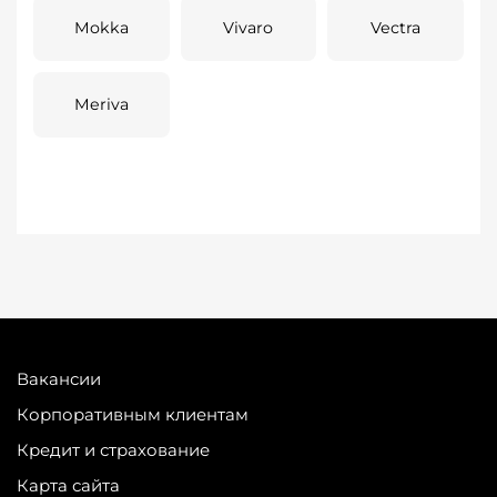
Mokka
Vivaro
Vectra
Meriva
Вакансии
Корпоративным клиентам
Кредит и страхование
Карта сайта