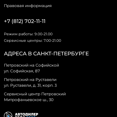
Правовая информация
+7 (812) 702-11-11
Режим работы: 9.00-21.00
Сервисные центры: 7.00-21.00
АДРЕСА В САНКТ-ПЕТЕРБУРГЕ
Петровский на Софийской
ул. Софийская, 87
Петровский на Руставели
ул. Руставели, д. 31, корп. 3
Сервисный центр Петровский
Митрофаньевское ш., 30