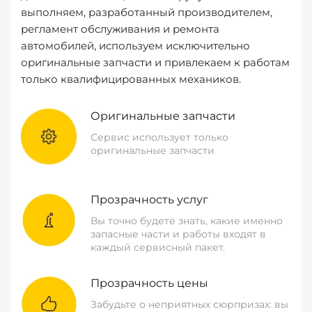
выполняем, разработанный производителем,
регламент обслуживания и ремонта
автомобилей, используем исключительно
оригинальные запчасти и привлекаем к работам
только квалифицированных механиков.
Оригинальные запчасти
Сервис использует только
оригинальные запчасти
Прозрачность услуг
Вы точно будете знать, какие именно
запасные части и работы входят в
каждый сервисный пакет.
Прозрачность цены
Забудьте о неприятных сюрпризах: вы