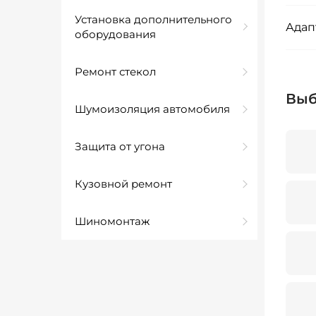
Установка дополнительного
Адап
оборудования
Ремонт стекол
Выб
Шумоизоляция автомобиля
Защита от угона
Кузовной ремонт
Шиномонтаж