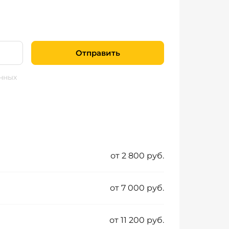
Отправить
нных
от 2 800 руб.
от 7 000 руб.
от 11 200 руб.