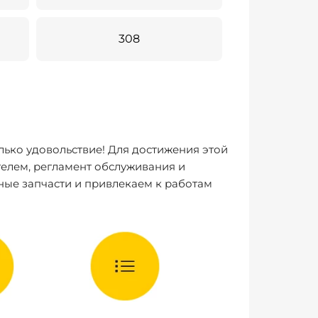
308
лько удовольствие! Для достижения этой
елем, регламент обслуживания и
ные запчасти и привлекаем к работам