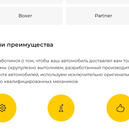
Boxer
Partner
и преимущества
ботимся о том, чтобы ваш автомобиль доставлял вам то
 мы скрупулезно выполняем, разработанный производит
нта автомобилей, используем исключительно оригиналь
ко квалифицированных механиков.