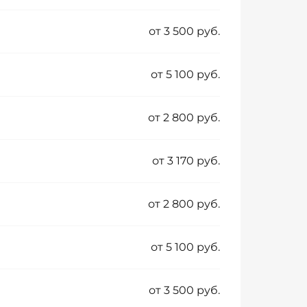
от 3 500 руб.
от 5 100 руб.
от 2 800 руб.
от 3 170 руб.
от 2 800 руб.
от 5 100 руб.
от 3 500 руб.