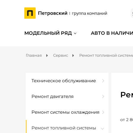
МОДЕЛЬНЫЙ РЯД
АВТО В НАЛИЧ
Главная
Сервис
Ремонт топливной систем
Техническое обслуживание
Ре
Ремонт двигателя
Ремонт системы охлаждения
от 2 8
Ремонт топливной системы