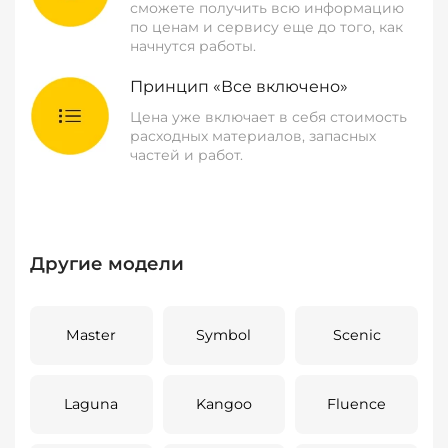
сможете получить всю информацию
по ценам и сервису еще до того, как
начнутся работы.
Принцип «Все включено»
Цена уже включает в себя стоимость
расходных материалов, запасных
частей и работ.
Другие модели
Master
Symbol
Scenic
Laguna
Kangoo
Fluence