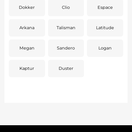
Dokker
Clio
Espace
Arkana
Talisman
Latitude
Megan
Sandero
Logan
Kaptur
Duster