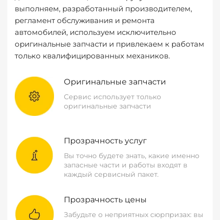
выполняем, разработанный производителем,
регламент обслуживания и ремонта
автомобилей, используем исключительно
оригинальные запчасти и привлекаем к работам
только квалифицированных механиков.
Оригинальные запчасти
Сервис использует только
оригинальные запчасти
Прозрачность услуг
Вы точно будете знать, какие именно
запасные части и работы входят в
каждый сервисный пакет.
Прозрачность цены
Забудьте о неприятных сюрпризах: вы