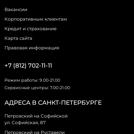
Вакансии
Корпоративным клиентам
Кредит и страхование
Карта сайта
Правовая информация
+7 (812) 702-11-11
Режим работы: 9.00-21.00
Сервисные центры: 7.00-21.00
АДРЕСА В САНКТ-ПЕТЕРБУРГЕ
Петровский на Софийской
ул. Софийская, 87
Петровский на Руставели