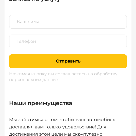
Отправить
Нажимая кнопку вы соглашаетесь
на обработку
персональных данных
Наши преимущества
Мы заботимся о том, чтобы ваш автомобиль
доставлял вам только удовольствие! Для
достижения этой цели мы скрупулезно