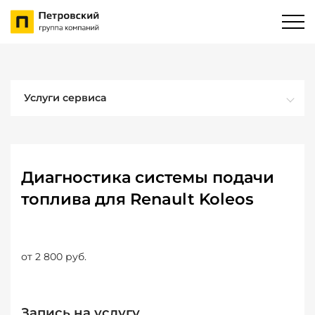
Услуги сервиса
Диагностика системы подачи
топлива для Renault Koleos
от 2 800 руб.
Запись на услугу