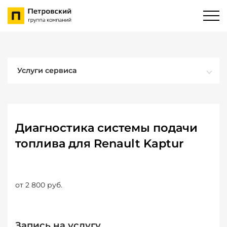
Услуги сервиса
Диагностика системы подачи
топлива для Renault Kaptur
от 2 800 руб.
Запись на услугу