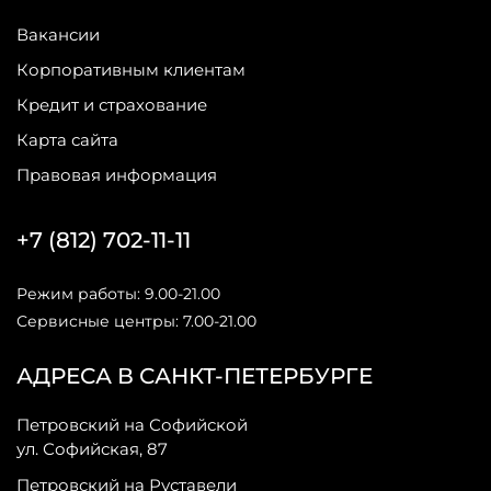
Вакансии
Корпоративным клиентам
Кредит и страхование
Карта сайта
Правовая информация
+7 (812) 702-11-11
Режим работы: 9.00-21.00
Сервисные центры: 7.00-21.00
АДРЕСА В САНКТ-ПЕТЕРБУРГЕ
Петровский на Софийской
ул. Софийская, 87
Петровский на Руставели