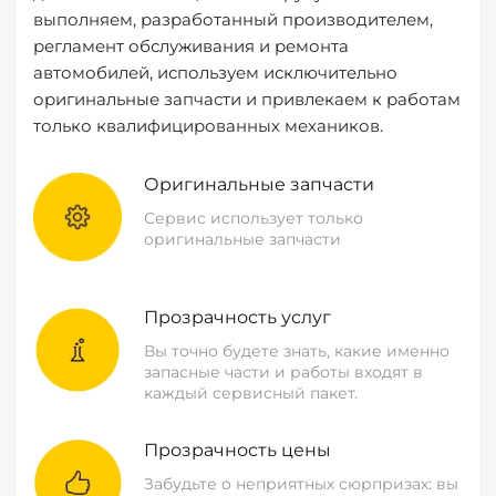
выполняем, разработанный производителем,
регламент обслуживания и ремонта
автомобилей, используем исключительно
оригинальные запчасти и привлекаем к работам
только квалифицированных механиков.
Оригинальные запчасти
Сервис использует только
оригинальные запчасти
Прозрачность услуг
Вы точно будете знать, какие именно
запасные части и работы входят в
каждый сервисный пакет.
Прозрачность цены
Забудьте о неприятных сюрпризах: вы