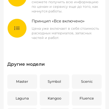
сможете получить всю информацию
по ценам и сервису еще до того, как
начнутся работы.
Принцип «Все включено»
Цена уже включает в себя стоимость
расходных материалов, запасных
частей и работ.
Другие модели
Master
Symbol
Scenic
Laguna
Kangoo
Fluence