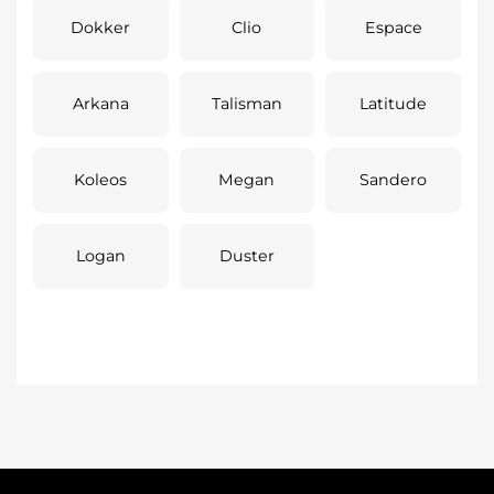
Dokker
Clio
Espace
Arkana
Talisman
Latitude
Koleos
Megan
Sandero
Logan
Duster