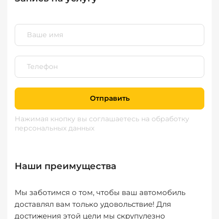
Отправить
Нажимая кнопку вы соглашаетесь
на обработку
персональных данных
Наши преимущества
Мы заботимся о том, чтобы ваш автомобиль
доставлял вам только удовольствие! Для
достижения этой цели мы скрупулезно