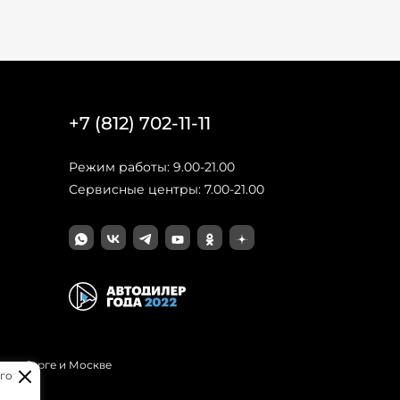
+7 (812) 702-11-11
Режим работы: 9.00-21.00
Сервисные центры: 7.00-21.00
Петербурге и Москве
го