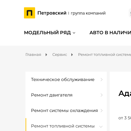
МОДЕЛЬНЫЙ РЯД
АВТО В НАЛИЧ
Главная
Сервис
Ремонт топливной систем
Техническое обслуживание
Ад
Ремонт двигателя
Ремонт системы охлаждения
от 3 5
Ремонт топливной системы