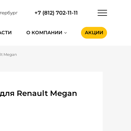
+7 (812) 702-11-11
тербург
АСТИ
О КОМПАНИИ
АКЦИИ
lt Megan
для Renault Megan