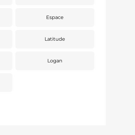
Espace
Latitude
Logan