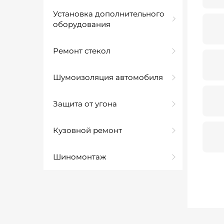
Установка дополнительного
оборудования
Ремонт стекол
Шумоизоляция автомобиля
Защита от угона
Кузовной ремонт
Шиномонтаж