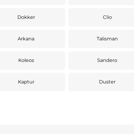
Dokker
Clio
Arkana
Talisman
Koleos
Sandero
Kaptur
Duster