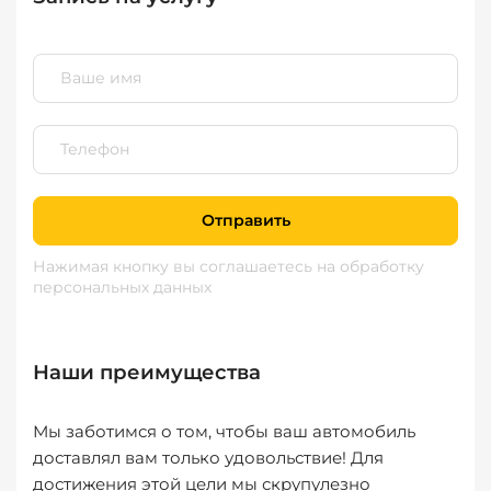
Отправить
Нажимая кнопку вы соглашаетесь
на обработку
персональных данных
Наши преимущества
Мы заботимся о том, чтобы ваш автомобиль
доставлял вам только удовольствие! Для
достижения этой цели мы скрупулезно