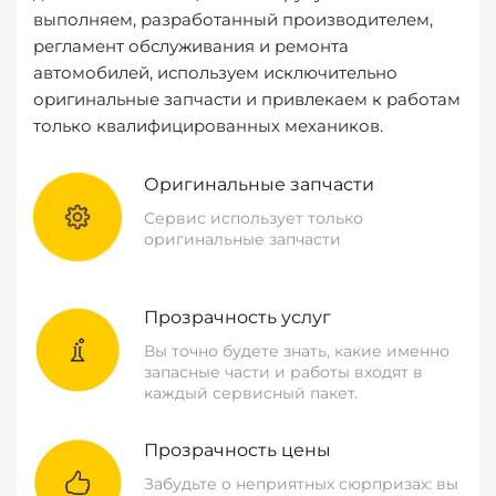
выполняем, разработанный производителем,
регламент обслуживания и ремонта
автомобилей, используем исключительно
оригинальные запчасти и привлекаем к работам
только квалифицированных механиков.
Оригинальные запчасти
Сервис использует только
оригинальные запчасти
Прозрачность услуг
Вы точно будете знать, какие именно
запасные части и работы входят в
каждый сервисный пакет.
Прозрачность цены
Забудьте о неприятных сюрпризах: вы