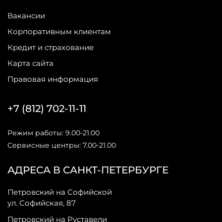
Вакансии
Корпоративным клиентам
Кредит и страхование
Карта сайта
Правовая информация
+7 (812) 702-11-11
Режим работы: 9.00-21.00
Сервисные центры: 7.00-21.00
АДРЕСА В САНКТ-ПЕТЕРБУРГЕ
Петровский на Софийской
ул. Софийская, 87
Петровский на Руставели