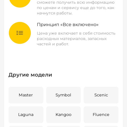
сможете получить всю информацию
по ценам и сервису еще до того, как
начнутся работы.
Принцип «Все включено»
Цена уже включает в себя стоимость
расходных материалов, запасных
частей и работ.
Другие модели
Master
Symbol
Scenic
Laguna
Kangoo
Fluence