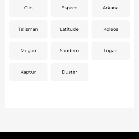
Clio
Espace
Arkana
Talisman
Latitude
Koleos
Megan
Sandero
Logan
Kaptur
Duster