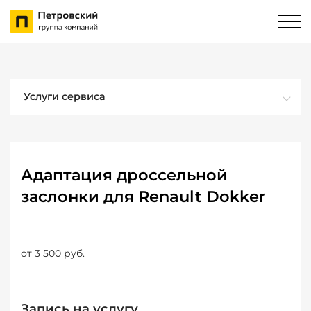
Услуги сервиса
Адаптация дроссельной
заслонки для Renault Dokker
от 3 500 руб.
Запись на услугу