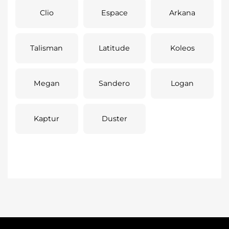
Clio
Espace
Arkana
Talisman
Latitude
Koleos
Megan
Sandero
Logan
Kaptur
Duster