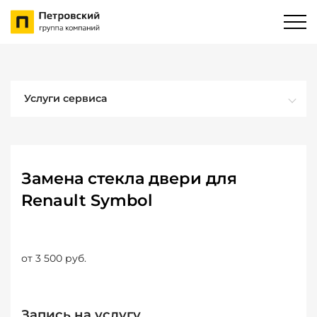
Услуги сервиса
Замена стекла двери для
Renault Symbol
от 3 500 руб.
Запись на услугу