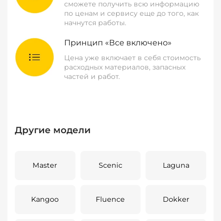
сможете получить всю информацию
по ценам и сервису еще до того, как
начнутся работы.
Принцип «Все включено»
Цена уже включает в себя стоимость
расходных материалов, запасных
частей и работ.
Другие модели
Master
Scenic
Laguna
Kangoo
Fluence
Dokker