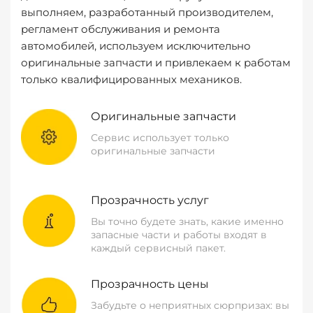
выполняем, разработанный производителем,
регламент обслуживания и ремонта
автомобилей, используем исключительно
оригинальные запчасти и привлекаем к работам
только квалифицированных механиков.
Оригинальные запчасти
Сервис использует только
оригинальные запчасти
Прозрачность услуг
Вы точно будете знать, какие именно
запасные части и работы входят в
каждый сервисный пакет.
Прозрачность цены
Забудьте о неприятных сюрпризах: вы