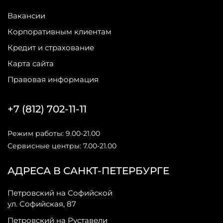
Вакансии
Корпоративным клиентам
Кредит и страхование
Карта сайта
Правовая информация
+7 (812) 702-11-11
Режим работы: 9.00-21.00
Сервисные центры: 7.00-21.00
АДРЕСА В САНКТ-ПЕТЕРБУРГЕ
Петровский на Софийской
ул. Софийская, 87
Петровский на Руставели