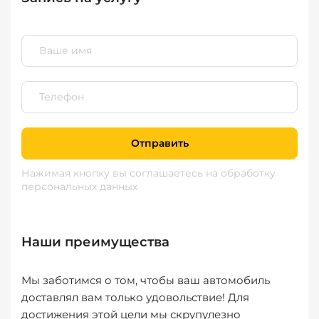
Отправить
Нажимая кнопку вы соглашаетесь
на обработку
персональных данных
Наши преимущества
Мы заботимся о том, чтобы ваш автомобиль
доставлял вам только удовольствие! Для
достижения этой цели мы скрупулезно