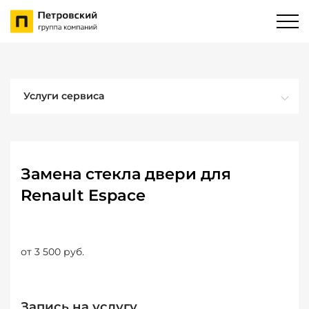
Услуги сервиса
Замена стекла двери для
Renault Espace
от 3 500 руб.
Запись на услугу