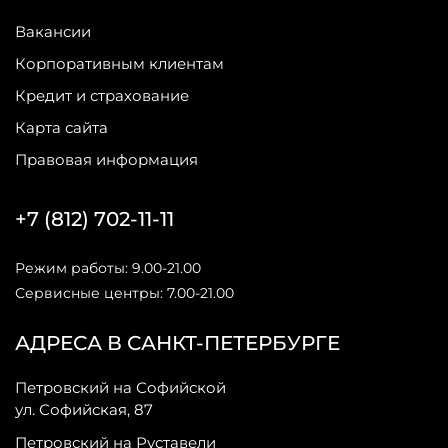
Вакансии
Корпоративным клиентам
Кредит и страхование
Карта сайта
Правовая информация
+7 (812) 702-11-11
Режим работы: 9.00-21.00
Сервисные центры: 7.00-21.00
АДРЕСА В САНКТ-ПЕТЕРБУРГЕ
Петровский на Софийской
ул. Софийская, 87
Петровский на Руставели