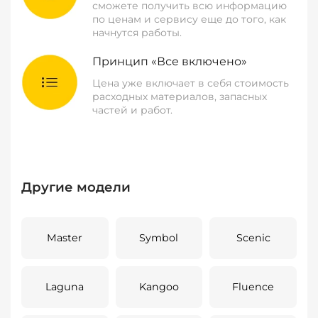
сможете получить всю информацию
по ценам и сервису еще до того, как
начнутся работы.
Принцип «Все включено»
Цена уже включает в себя стоимость
расходных материалов, запасных
частей и работ.
Другие модели
Master
Symbol
Scenic
Laguna
Kangoo
Fluence