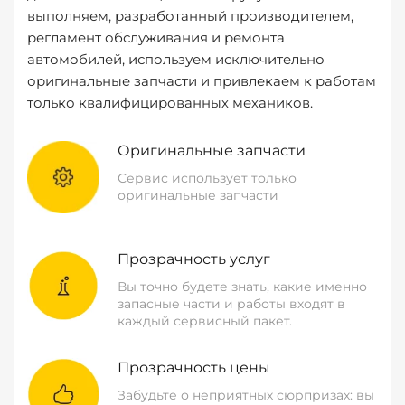
выполняем, разработанный производителем,
регламент обслуживания и ремонта
автомобилей, используем исключительно
оригинальные запчасти и привлекаем к работам
только квалифицированных механиков.
Оригинальные запчасти
Сервис использует только
оригинальные запчасти
Прозрачность услуг
Вы точно будете знать, какие именно
запасные части и работы входят в
каждый сервисный пакет.
Прозрачность цены
Забудьте о неприятных сюрпризах: вы