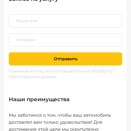
Отправить
Нажимая кнопку вы соглашаетесь
на обработку
персональных данных
Наши преимущества
Мы заботимся о том, чтобы ваш автомобиль
доставлял вам только удовольствие! Для
достижения этой цели мы скрупулезно