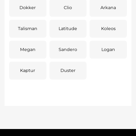
Dokker
Clio
Arkana
Talisman
Latitude
Koleos
Megan
Sandero
Logan
Kaptur
Duster