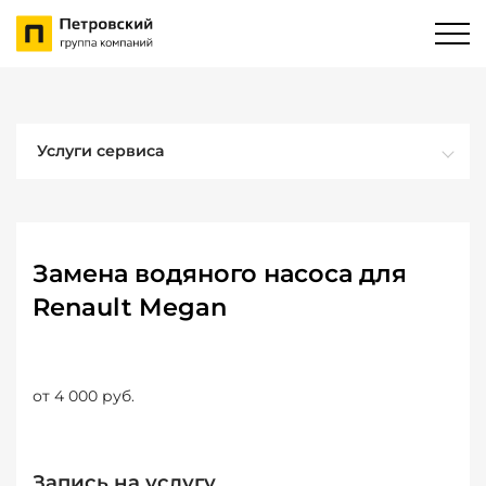
Услуги сервиса
Замена водяного насоса для
Renault Megan
от 4 000 руб.
Запись на услугу