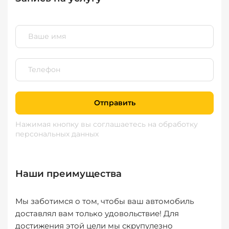
Отправить
Нажимая кнопку вы соглашаетесь
на обработку
персональных данных
Наши преимущества
Мы заботимся о том, чтобы ваш автомобиль
доставлял вам только удовольствие! Для
достижения этой цели мы скрупулезно