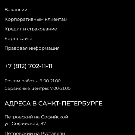
Вакансии
Корпоративным клиентам
Кредит и страхование
Карта сайта
Правовая информация
+7 (812) 702-11-11
Режим работы: 9.00-21.00
Сервисные центры: 7.00-21.00
АДРЕСА В САНКТ-ПЕТЕРБУРГЕ
Петровский на Софийской
ул. Софийская, 87
Петровский на Руставели