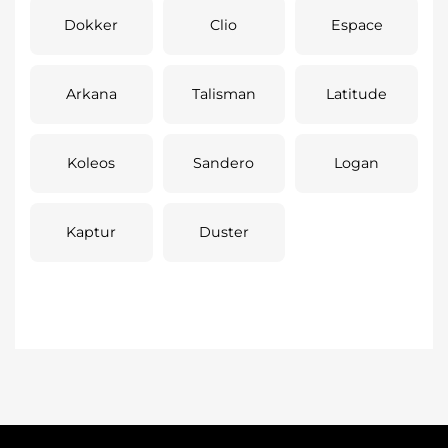
Dokker
Clio
Espace
Arkana
Talisman
Latitude
Koleos
Sandero
Logan
Kaptur
Duster