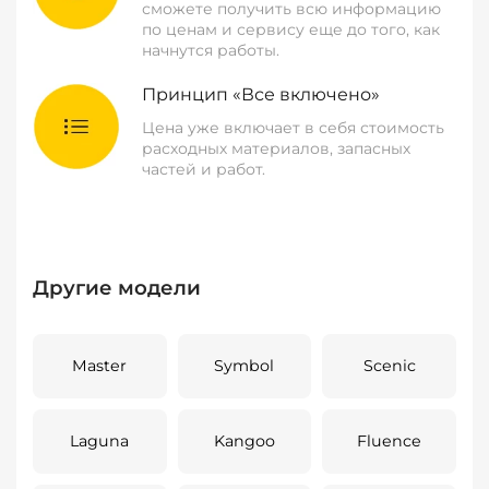
сможете получить всю информацию
по ценам и сервису еще до того, как
начнутся работы.
Принцип «Все включено»
Цена уже включает в себя стоимость
расходных материалов, запасных
частей и работ.
Другие модели
Master
Symbol
Scenic
Laguna
Kangoo
Fluence