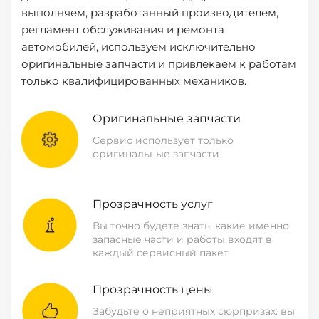
выполняем, разработанный производителем,
регламент обслуживания и ремонта
автомобилей, используем исключительно
оригинальные запчасти и привлекаем к работам
только квалифицированных механиков.
Оригинальные запчасти
Сервис использует только
оригинальные запчасти
Прозрачность услуг
Вы точно будете знать, какие именно
запасные части и работы входят в
каждый сервисный пакет.
Прозрачность цены
Забудьте о неприятных сюрпризах: вы