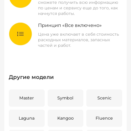
сможете получить всю информацию
по ценам и сервису еще до того, как
начнутся работы.
Принцип «Все включено»
Цена уже включает в себя стоимость
расходных материалов, запасных
частей и работ.
Другие модели
Master
Symbol
Scenic
Laguna
Kangoo
Fluence