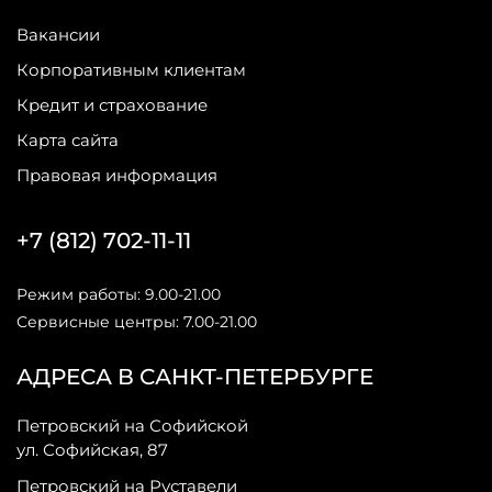
Вакансии
Корпоративным клиентам
Кредит и страхование
Карта сайта
Правовая информация
+7 (812) 702-11-11
Режим работы: 9.00-21.00
Сервисные центры: 7.00-21.00
АДРЕСА В САНКТ-ПЕТЕРБУРГЕ
Петровский на Софийской
ул. Софийская, 87
Петровский на Руставели