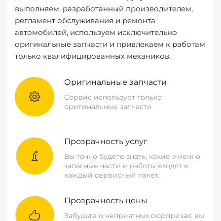
выполняем, разработанный производителем,
регламент обслуживания и ремонта
автомобилей, используем исключительно
оригинальные запчасти и привлекаем к работам
только квалифицированных механиков.
Оригинальные запчасти
Сервис использует только
оригинальные запчасти
Прозрачность услуг
Вы точно будете знать, какие именно
запасные части и работы входят в
каждый сервисный пакет.
Прозрачность цены
Забудьте о неприятных сюрпризах: вы