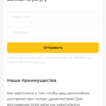
Отправить
Нажимая кнопку вы соглашаетесь
на обработку
персональных данных
Наши преимущества
Мы заботимся о том, чтобы ваш автомобиль
доставлял вам только удовольствие! Для
достижения этой цели мы скрупулезно