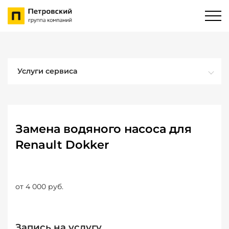
Услуги сервиса
Замена водяного насоса для
Renault Dokker
от 4 000 руб.
Запись на услугу