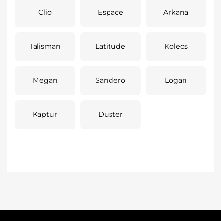
Clio
Espace
Arkana
Talisman
Latitude
Koleos
Megan
Sandero
Logan
Kaptur
Duster