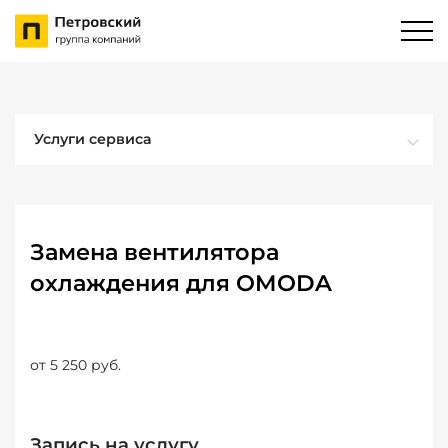
Услуги сервиса
Замена вентилятора
охлаждения для OMODA
от 5 250 руб.
Запись на услугу