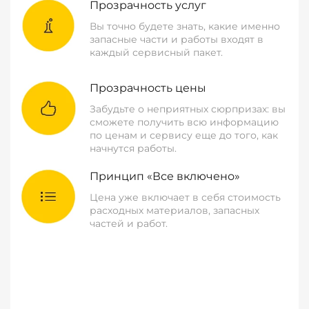
Прозрачность услуг
Вы точно будете знать, какие именно
запасные части и работы входят в
каждый сервисный пакет.
Прозрачность цены
Забудьте о неприятных сюрпризах: вы
сможете получить всю информацию
по ценам и сервису еще до того, как
начнутся работы.
Принцип «Все включено»
Цена уже включает в себя стоимость
расходных материалов, запасных
частей и работ.