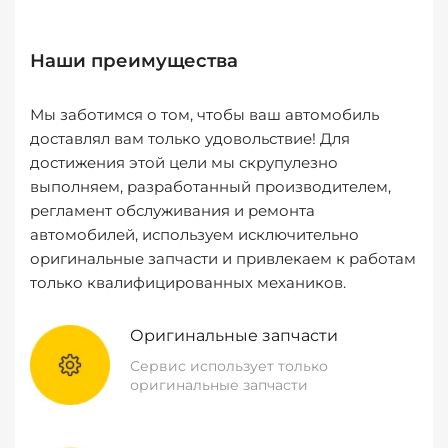
Наши преимущества
Мы заботимся о том, чтобы ваш автомобиль
доставлял вам только удовольствие! Для
достижения этой цели мы скрупулезно
выполняем, разработанный производителем,
регламент обслуживания и ремонта
автомобилей, используем исключительно
оригинальные запчасти и привлекаем к работам
только квалифицированных механиков.
Оригинальные запчасти
Сервис использует только
оригинальные запчасти