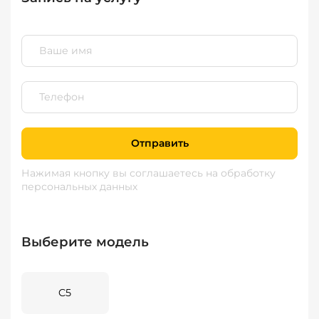
Отправить
Нажимая кнопку вы соглашаетесь
на обработку
персональных данных
Выберите модель
C5