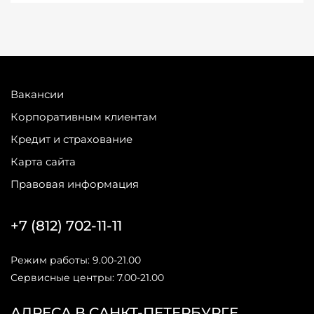
Вакансии
Корпоративным клиентам
Кредит и страхование
Карта сайта
Правовая информация
+7 (812) 702-11-11
Режим работы: 9.00-21.00
Сервисные центры: 7.00-21.00
АДРЕСА В САНКТ-ПЕТЕРБУРГЕ