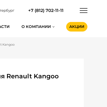
+7 (812) 702-11-11
тербург
АСТИ
О КОМПАНИИ
АКЦИИ
lt Kangoo
я Renault Kangoo