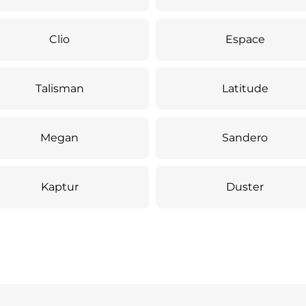
Clio
Espace
Talisman
Latitude
Megan
Sandero
Kaptur
Duster