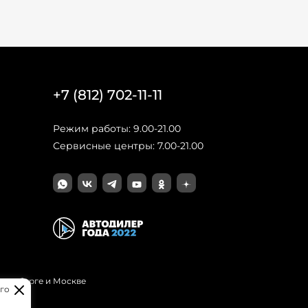
+7 (812) 702-11-11
Режим работы: 9.00-21.00
Сервисные центры: 7.00-21.00
Петербурге и Москве
го