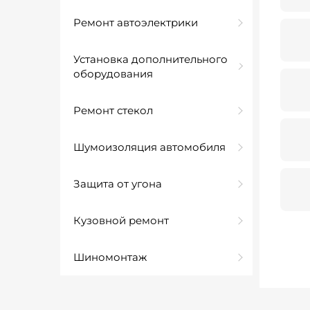
Ремонт автоэлектрики
Установка дополнительного
оборудования
Ремонт стекол
Шумоизоляция автомобиля
Защита от угона
Кузовной ремонт
Шиномонтаж