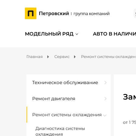
МОДЕЛЬНЫЙ РЯД
АВТО В НАЛИЧ
Главная
Сервис
Ремонт системы охлажде
Техническое обслуживание
За
Ремонт двигателя
Ремонт системы охлаждения
от 1 7
Диагностика системы
охлаждения