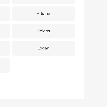
Arkana
Koleos
Logan