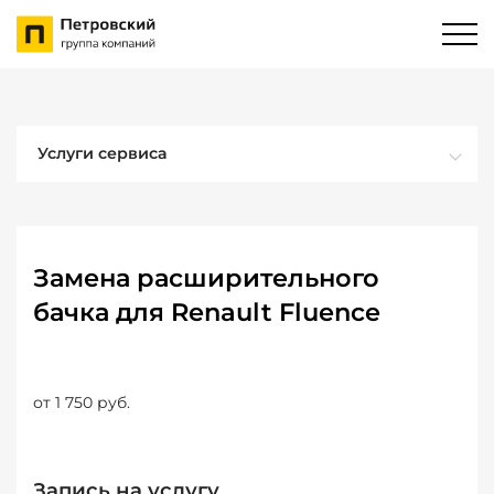
Услуги сервиса
Замена расширительного
бачка для Renault Fluence
от 1 750 руб.
Запись на услугу