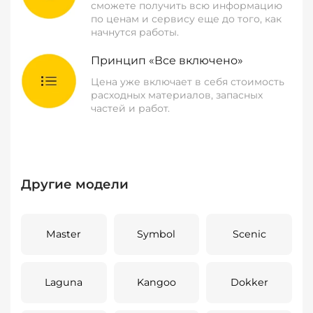
сможете получить всю информацию
по ценам и сервису еще до того, как
начнутся работы.
Принцип «Все включено»
Цена уже включает в себя стоимость
расходных материалов, запасных
частей и работ.
Другие модели
Master
Symbol
Scenic
Laguna
Kangoo
Dokker