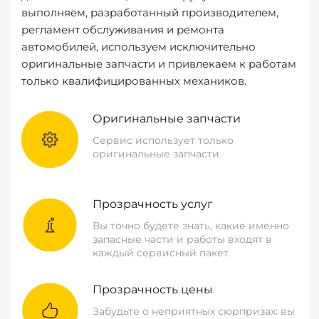
выполняем, разработанный производителем,
регламент обслуживания и ремонта
автомобилей, используем исключительно
оригинальные запчасти и привлекаем к работам
только квалифицированных механиков.
Оригинальные запчасти
Сервис использует только
оригинальные запчасти
Прозрачность услуг
Вы точно будете знать, какие именно
запасные части и работы входят в
каждый сервисный пакет.
Прозрачность цены
Забудьте о неприятных сюрпризах: вы