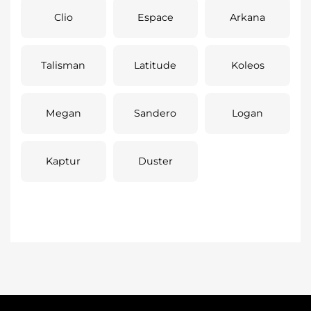
Clio
Espace
Arkana
Talisman
Latitude
Koleos
Megan
Sandero
Logan
Kaptur
Duster