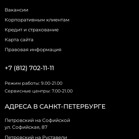
Вакансии
Корпоративным клиентам
Кредит и страхование
Карта сайта
Правовая информация
+7 (812) 702-11-11
Режим работы: 9.00-21.00
Сервисные центры: 7.00-21.00
АДРЕСА В САНКТ-ПЕТЕРБУРГЕ
Петровский на Софийской
ул. Софийская, 87
Петровский на Руставели