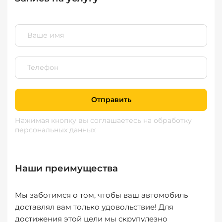
Отправить
Нажимая кнопку вы соглашаетесь
на обработку
персональных данных
Наши преимущества
Мы заботимся о том, чтобы ваш автомобиль
доставлял вам только удовольствие! Для
достижения этой цели мы скрупулезно