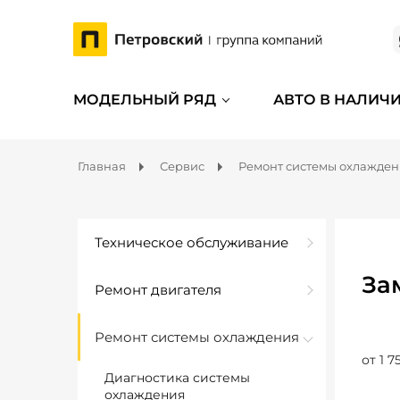
МОДЕЛЬНЫЙ РЯД
АВТО В НАЛИЧ
Главная
Сервис
Ремонт системы охлажде
Техническое обслуживание
За
Ремонт двигателя
Ремонт системы охлаждения
от 1 7
Диагностика системы
охлаждения