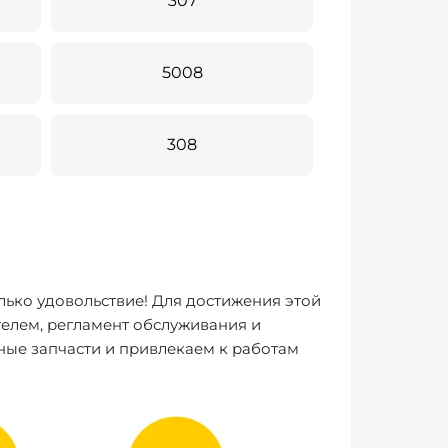
307
5008
308
лько удовольствие! Для достижения этой
елем, регламент обслуживания и
ные запчасти и привлекаем к работам