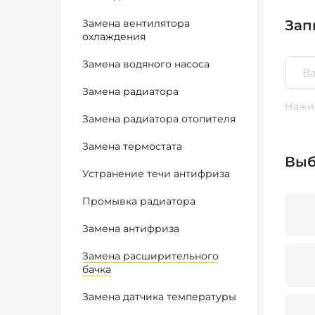
Замена вентилятора
Зап
охлаждения
Замена водяного насоса
Замена радиатора
Нажим
Замена радиатора отопителя
Замена термостата
Выб
Устранение течи антифриза
Промывка радиатора
Замена антифриза
Замена расширительного
бачка
Замена датчика температуры