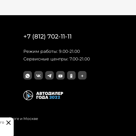
+7 (812) 702-11-11
Режим работы: 9.00-21.00
Сервисные центры: 7.00-21.00
Петербурге и Москве
го