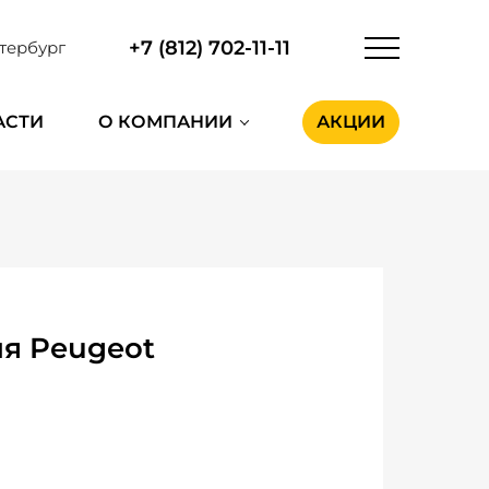
+7 (812) 702-11-11
тербург
АСТИ
О КОМПАНИИ
АКЦИИ
я Peugeot