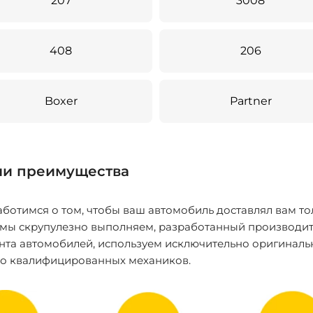
207
3008
408
206
Boxer
Partner
и преимущества
ботимся о том, чтобы ваш автомобиль доставлял вам то
 мы скрупулезно выполняем, разработанный производит
нта автомобилей, используем исключительно оригиналь
ко квалифицированных механиков.