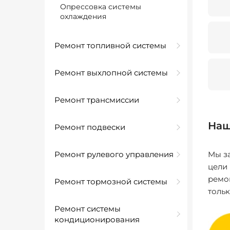
Опрессовка системы
охлаждения
Ремонт топливной системы
Ремонт выхлопной системы
Ремонт трансмиссии
Наш
Ремонт подвески
Ремонт рулевого управления
Мы за
цели
ремо
Ремонт тормозной системы
толь
Ремонт системы
кондиционирования