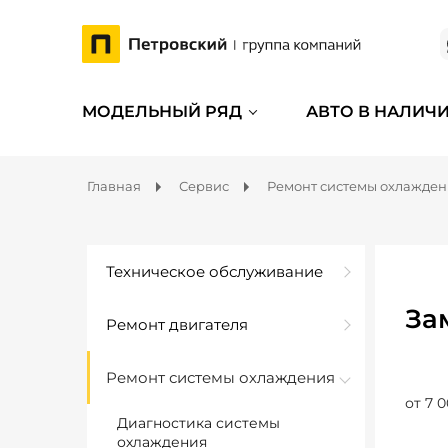
МОДЕЛЬНЫЙ РЯД
АВТО В НАЛИЧ
Главная
Сервис
Ремонт системы охлажде
Техническое обслуживание
За
Ремонт двигателя
Ремонт системы охлаждения
от 7 0
Диагностика системы
охлаждения