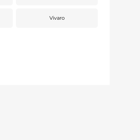
Vivaro