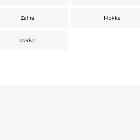
Zafira
Mokka
Meriva