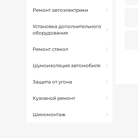
Ремонт автоэлектрики
Установка дополнительного
оборудования
Ремонт стекол
Шумоизоляция автомобиля
Защита от угона
Кузовной ремонт
Шиномонтаж