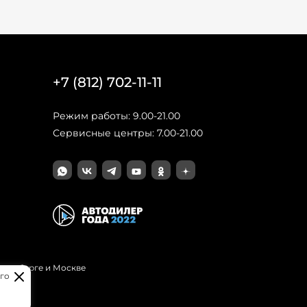
+7 (812) 702-11-11
Режим работы: 9.00-21.00
Сервисные центры: 7.00-21.00
Петербурге и Москве
го