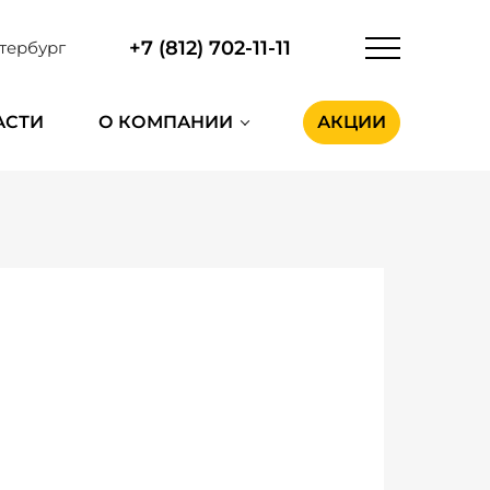
+7 (812) 702-11-11
тербург
АСТИ
О КОМПАНИИ
АКЦИИ