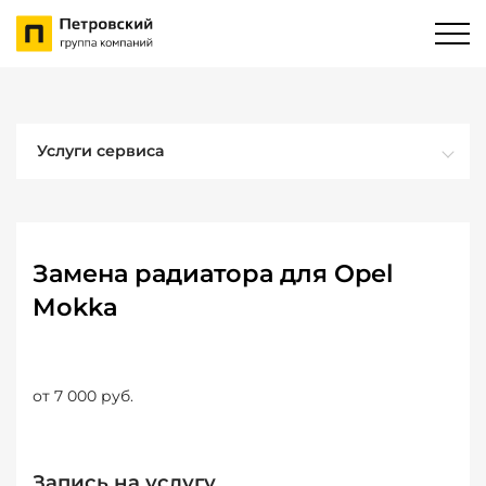
Услуги сервиса
Замена радиатора для Opel
Mokka
от 7 000 руб.
Запись на услугу