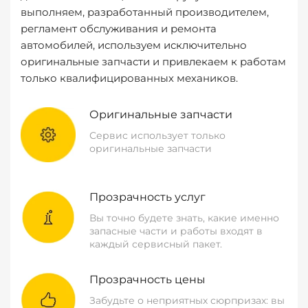
выполняем, разработанный производителем,
регламент обслуживания и ремонта
автомобилей, используем исключительно
оригинальные запчасти и привлекаем к работам
только квалифицированных механиков.
Оригинальные запчасти
Сервис использует только
оригинальные запчасти
Прозрачность услуг
Вы точно будете знать, какие именно
запасные части и работы входят в
каждый сервисный пакет.
Прозрачность цены
Забудьте о неприятных сюрпризах: вы