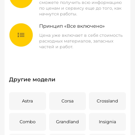
сможете получить всю информацию
по ценам и сервису еще до того, как
начнутся работы.
Принцип «Все включено»
Цена уже включает в себя стоимость
расходных материалов, запасных
частей и работ.
Другие модели
Astra
Corsa
Crossland
Combo
Grandland
Insignia