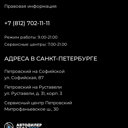
Правовая информация
+7 (812) 702-11-11
Режим работы: 9.00-21.00
Сервисные центры: 7.00-21.00
АДРЕСА В САНКТ-ПЕТЕРБУРГЕ
Петровский на Софийской
ул. Софийская, 87
Петровский на Руставели
ул. Руставели, д. 31, корп. 3
Сервисный центр Петровский
Митрофаньевское ш., 30