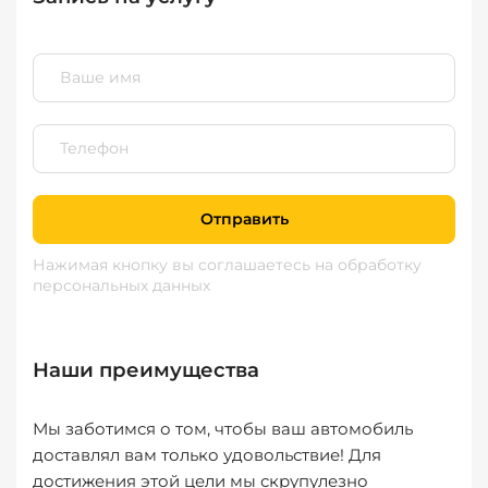
Отправить
Нажимая кнопку вы соглашаетесь
на обработку
персональных данных
Наши преимущества
Мы заботимся о том, чтобы ваш автомобиль
доставлял вам только удовольствие! Для
достижения этой цели мы скрупулезно