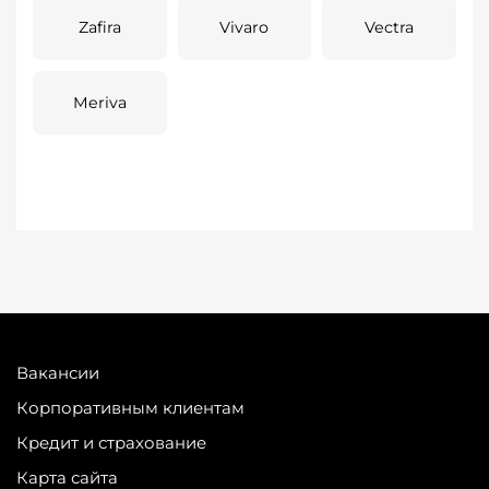
Zafira
Vivaro
Vectra
Meriva
Вакансии
Корпоративным клиентам
Кредит и страхование
Карта сайта