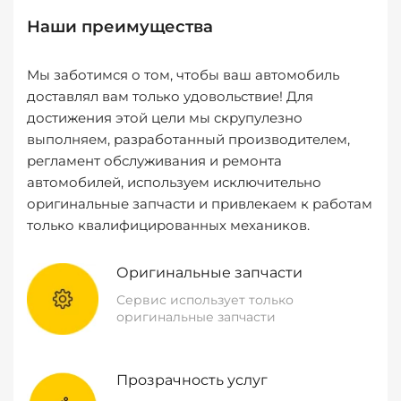
Наши преимущества
Мы заботимся о том, чтобы ваш автомобиль
доставлял вам только удовольствие! Для
достижения этой цели мы скрупулезно
выполняем, разработанный производителем,
регламент обслуживания и ремонта
автомобилей, используем исключительно
оригинальные запчасти и привлекаем к работам
только квалифицированных механиков.
Оригинальные запчасти
Сервис использует только
оригинальные запчасти
Прозрачность услуг