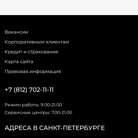
Вакансии
Корпоративным клиентам
Кредит и страхование
Карта сайта
Правовая информация
+7 (812) 702-11-11
Режим работы: 9.00-21.00
Сервисные центры: 7.00-21.00
АДРЕСА В САНКТ-ПЕТЕРБУРГЕ