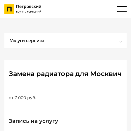
Услуги сервиса
Замена радиатора для Москвич
от 7 000 руб.
Запись на услугу