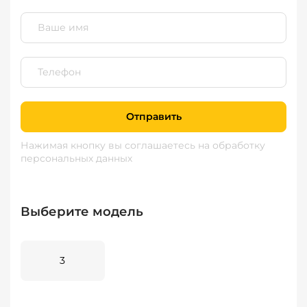
Отправить
Нажимая кнопку вы соглашаетесь
на обработку
персональных данных
Выберите модель
3