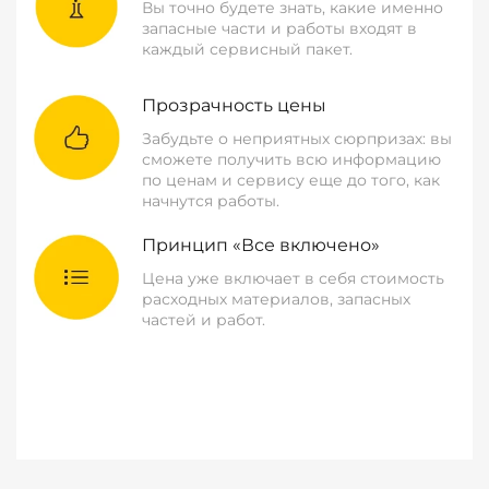
Вы точно будете знать, какие именно
запасные части и работы входят в
каждый сервисный пакет.
Прозрачность цены
Забудьте о неприятных сюрпризах: вы
сможете получить всю информацию
по ценам и сервису еще до того, как
начнутся работы.
Принцип «Все включено»
Цена уже включает в себя стоимость
расходных материалов, запасных
частей и работ.