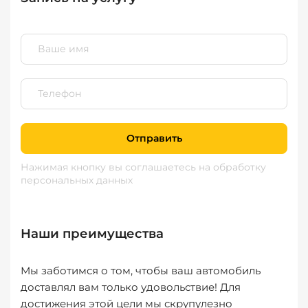
Отправить
Нажимая кнопку вы соглашаетесь
на обработку
персональных данных
Наши преимущества
Мы заботимся о том, чтобы ваш автомобиль
доставлял вам только удовольствие! Для
достижения этой цели мы скрупулезно