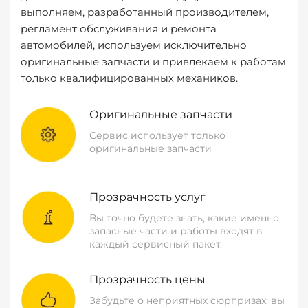
выполняем, разработанный производителем,
регламент обслуживания и ремонта
автомобилей, используем исключительно
оригинальные запчасти и привлекаем к работам
только квалифицированных механиков.
Оригинальные запчасти
Сервис использует только
оригинальные запчасти
Прозрачность услуг
Вы точно будете знать, какие именно
запасные части и работы входят в
каждый сервисный пакет.
Прозрачность цены
Забудьте о неприятных сюрпризах: вы