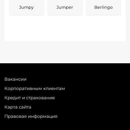
Jumpy
Jumper
Berlingo
Вакансии
Корпоративным клиентам
Кредит и страхование
Карта сайта
Правовая информация