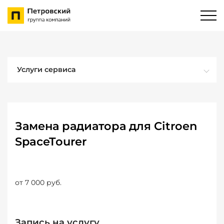
Услуги сервиса
Замена радиатора для Citroen
SpaceTourer
от 7 000 руб.
Запись на услугу