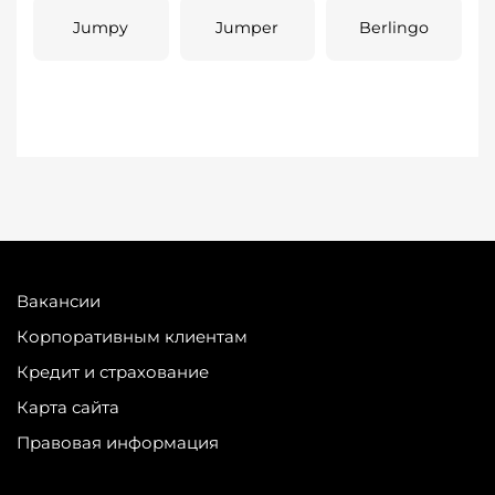
Jumpy
Jumper
Berlingo
Вакансии
Корпоративным клиентам
Кредит и страхование
Карта сайта
Правовая информация