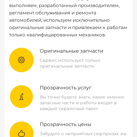
выполняем, разработанный производителем,
регламент обслуживания и ремонта
автомобилей, используем исключительно
оригинальные запчасти и привлекаем к работам
только квалифицированных механиков.
Оригинальные запчасти
Сервис использует только
оригинальные запчасти
Прозрачность услуг
Вы точно будете знать, какие именно
запасные части и работы входят в
каждый сервисный пакет.
Прозрачность цены
Забудьте о неприятных сюрпризах: вы