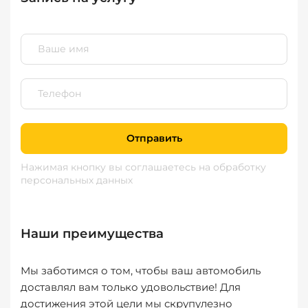
Отправить
Нажимая кнопку вы соглашаетесь
на обработку
персональных данных
Наши преимущества
Мы заботимся о том, чтобы ваш автомобиль
доставлял вам только удовольствие! Для
достижения этой цели мы скрупулезно