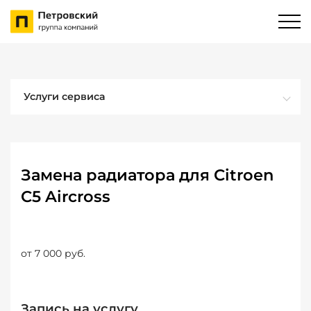
Услуги сервиса
Замена радиатора для Citroen
C5 Aircross
от 7 000 руб.
Запись на услугу