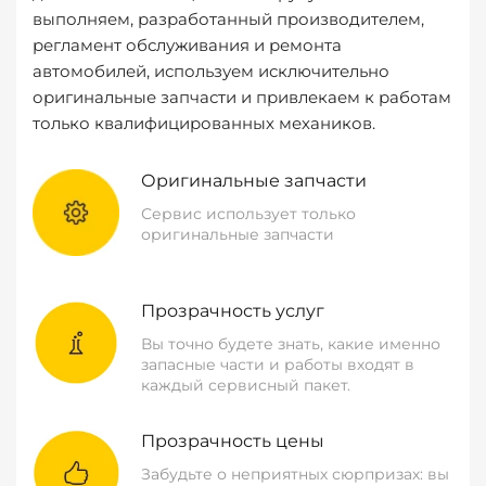
выполняем, разработанный производителем,
регламент обслуживания и ремонта
автомобилей, используем исключительно
оригинальные запчасти и привлекаем к работам
только квалифицированных механиков.
Оригинальные запчасти
Сервис использует только
оригинальные запчасти
Прозрачность услуг
Вы точно будете знать, какие именно
запасные части и работы входят в
каждый сервисный пакет.
Прозрачность цены
Забудьте о неприятных сюрпризах: вы