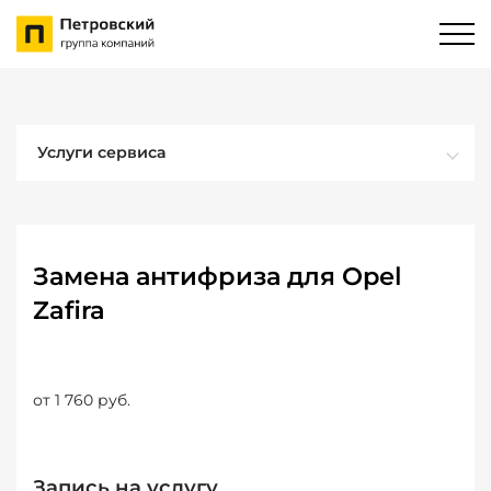
Услуги сервиса
Замена антифриза для Opel
Zafira
от 1 760 руб.
Запись на услугу