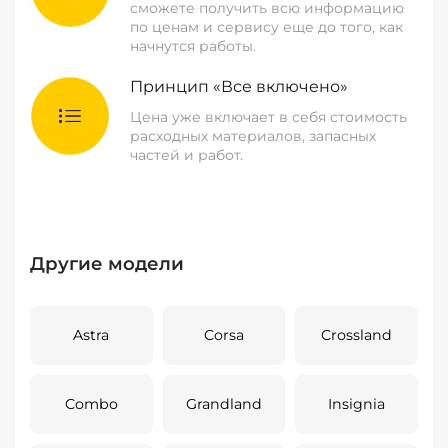
сможете получить всю информацию
по ценам и сервису еще до того, как
начнутся работы.
Принцип «Все включено»
Цена уже включает в себя стоимость
расходных материалов, запасных
частей и работ.
Другие модели
Astra
Corsa
Crossland
Combo
Grandland
Insignia