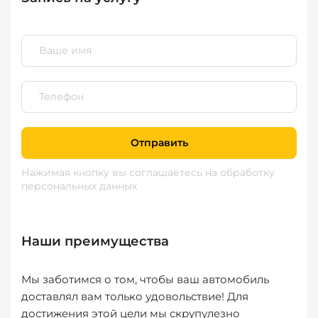
Отправить
Нажимая кнопку вы соглашаетесь
на обработку
персональных данных
Наши преимущества
Мы заботимся о том, чтобы ваш автомобиль
доставлял вам только удовольствие! Для
достижения этой цели мы скрупулезно