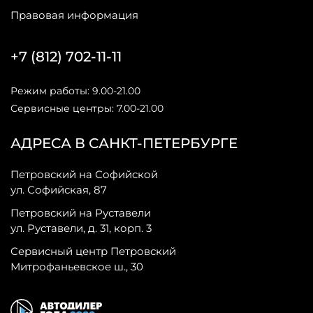
Правовая информация
+7 (812) 702-11-11
Режим работы: 9.00-21.00
Сервисные центры: 7.00-21.00
АДРЕСА В САНКТ-ПЕТЕРБУРГЕ
Петровский на Софийской
ул. Софийская, 87
Петровский на Руставели
ул. Руставели, д. 31, корп. 3
Сервисный центр Петровский
Митрофаньевское ш., 30