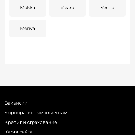
Mokka
Vivaro
Vectra
Meriva
Вакансии
Корпоративным клиентам
Кредит и страхование
Карта сайта