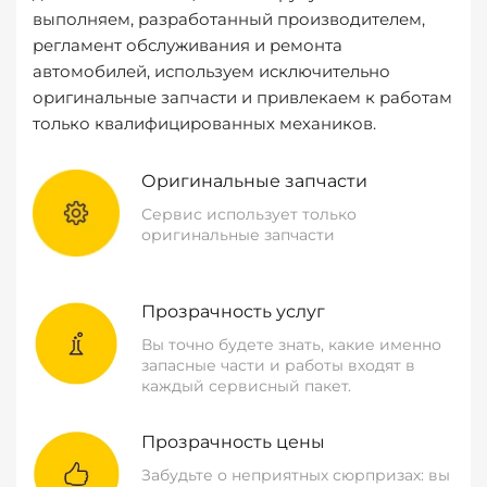
выполняем, разработанный производителем,
регламент обслуживания и ремонта
автомобилей, используем исключительно
оригинальные запчасти и привлекаем к работам
только квалифицированных механиков.
Оригинальные запчасти
Сервис использует только
оригинальные запчасти
Прозрачность услуг
Вы точно будете знать, какие именно
запасные части и работы входят в
каждый сервисный пакет.
Прозрачность цены
Забудьте о неприятных сюрпризах: вы