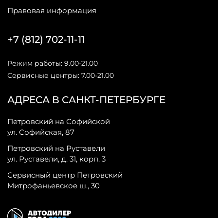
Правовая информация
+7 (812) 702-11-11
Режим работы: 9.00-21.00
Сервисные центры: 7.00-21.00
АДРЕСА В САНКТ-ПЕТЕРБУРГЕ
Петровский на Софийской
ул. Софийская, 87
Петровский на Руставели
ул. Руставели, д. 31, корп. 3
Сервисный центр Петровский
Митрофаньевское ш., 30