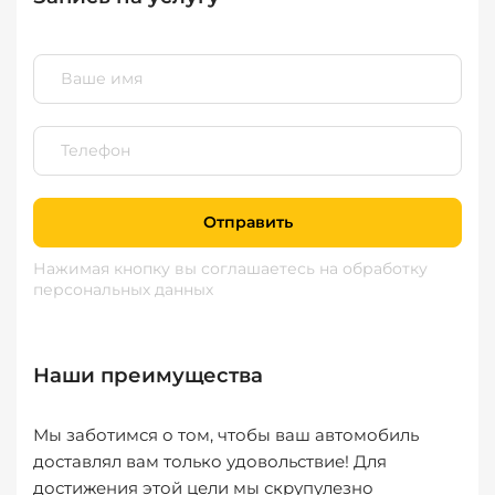
Отправить
Нажимая кнопку вы соглашаетесь
на обработку
персональных данных
Наши преимущества
Мы заботимся о том, чтобы ваш автомобиль
доставлял вам только удовольствие! Для
достижения этой цели мы скрупулезно