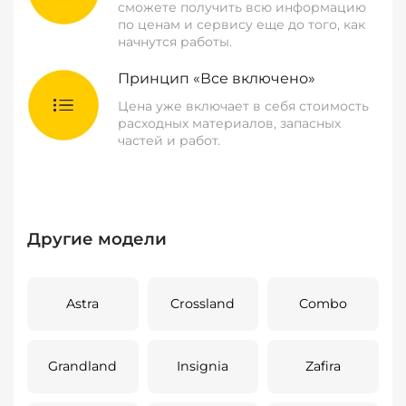
сможете получить всю информацию
по ценам и сервису еще до того, как
начнутся работы.
Принцип «Все включено»
Цена уже включает в себя стоимость
расходных материалов, запасных
частей и работ.
Другие модели
Astra
Crossland
Combo
Grandland
Insignia
Zafira