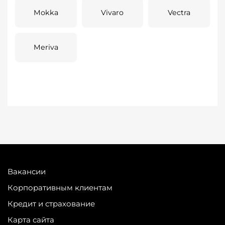
Mokka
Vivaro
Vectra
Meriva
Вакансии
Корпоративным клиентам
Кредит и страхование
Карта сайта