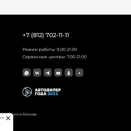
+7 (812) 702-11-11
Режим работы: 9.00-21.00
Сервисные центры: 7.00-21.00
Петербурге и Москве
го