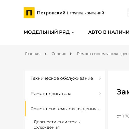
МОДЕЛЬНЫЙ РЯД
АВТО В НАЛИЧ
Главная
Сервис
Ремонт системы охлажде
Техническое обслуживание
За
Ремонт двигателя
Ремонт системы охлаждения
от 1 7
Диагностика системы
охлаждения