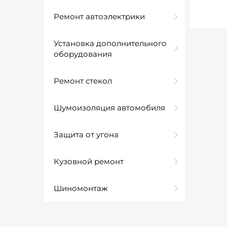
Ремонт автоэлектрики
Установка дополнительного
оборудования
Ремонт стекол
Шумоизоляция автомобиля
Защита от угона
Кузовной ремонт
Шиномонтаж