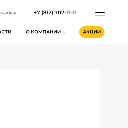
+7 (812) 702-11-11
тербург
АСТИ
О КОМПАНИИ
АКЦИИ