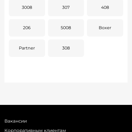
3008
307
408
206
5008
Boxer
Partner
308
Вакансии
Корпоративным клиентам