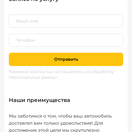
Отправить
Нажимая кнопку вы соглашаетесь
на обработку
персональных данных
Наши преимущества
Мы заботимся о том, чтобы ваш автомобиль
доставлял вам только удовольствие! Для
достижения этой цели мы скрупулезно