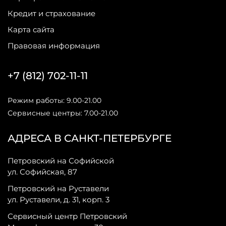
Кредит и страхование
Карта сайта
Правовая информация
+7 (812) 702-11-11
Режим работы: 9.00-21.00
Сервисные центры: 7.00-21.00
АДРЕСА В САНКТ-ПЕТЕРБУРГЕ
Петровский на Софийской
ул. Софийская, 87
Петровский на Руставели
ул. Руставели, д. 31, корп. 3
Сервисный центр Петровский