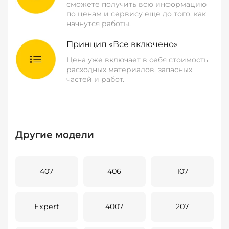
сможете получить всю информацию
по ценам и сервису еще до того, как
начнутся работы.
Принцип «Все включено»
Цена уже включает в себя стоимость
расходных материалов, запасных
частей и работ.
Другие модели
407
406
107
Expert
4007
207