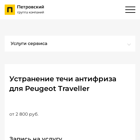
Услуги сервиса
Устранение течи антифриза
для Peugeot Traveller
от 2 800 руб.
Запись на услугу