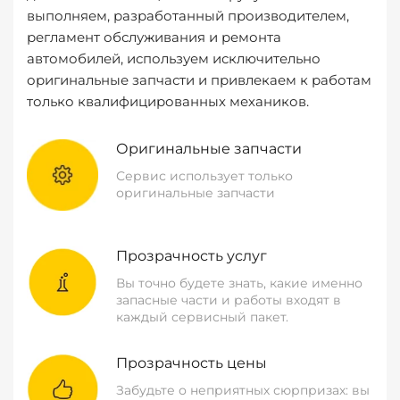
выполняем, разработанный производителем,
регламент обслуживания и ремонта
автомобилей, используем исключительно
оригинальные запчасти и привлекаем к работам
только квалифицированных механиков.
Оригинальные запчасти
Сервис использует только
оригинальные запчасти
Прозрачность услуг
Вы точно будете знать, какие именно
запасные части и работы входят в
каждый сервисный пакет.
Прозрачность цены
Забудьте о неприятных сюрпризах: вы