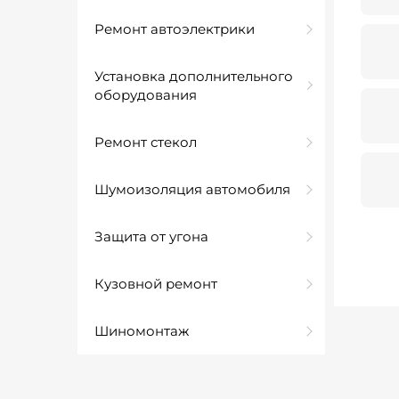
Ремонт автоэлектрики
Установка дополнительного
оборудования
Ремонт стекол
Шумоизоляция автомобиля
Защита от угона
Кузовной ремонт
Шиномонтаж