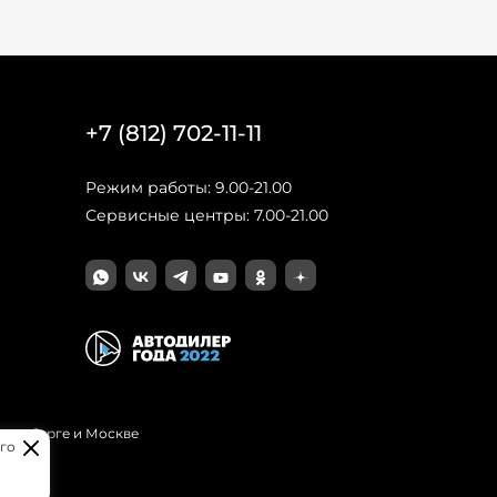
+7 (812) 702-11-11
Режим работы: 9.00-21.00
Сервисные центры: 7.00-21.00
Петербурге и Москве
го