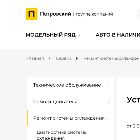
МОДЕЛЬНЫЙ РЯД
АВТО В НАЛИЧ
Главная
Сервис
Ремонт системы охлажде
Техническое обслуживание
Ус
Ремонт двигателя
Ремонт системы охлаждения
от 2 8
Диагностика системы
охлаждения