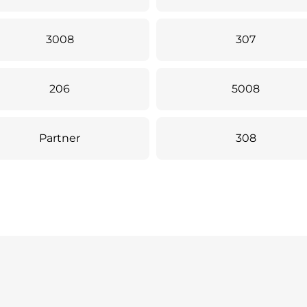
3008
307
206
5008
Partner
308