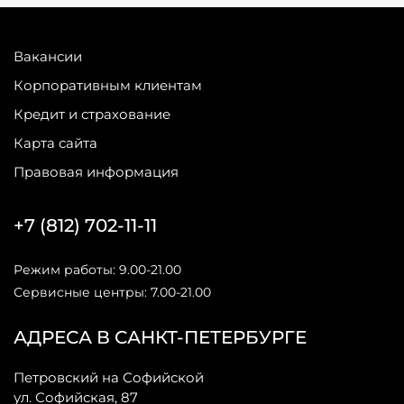
Вакансии
Корпоративным клиентам
Кредит и страхование
Карта сайта
Правовая информация
+7 (812) 702-11-11
Режим работы: 9.00-21.00
Сервисные центры: 7.00-21.00
АДРЕСА В САНКТ-ПЕТЕРБУРГЕ
Петровский на Софийской
ул. Софийская, 87