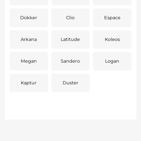
Dokker
Clio
Espace
Arkana
Latitude
Koleos
Megan
Sandero
Logan
Kaptur
Duster