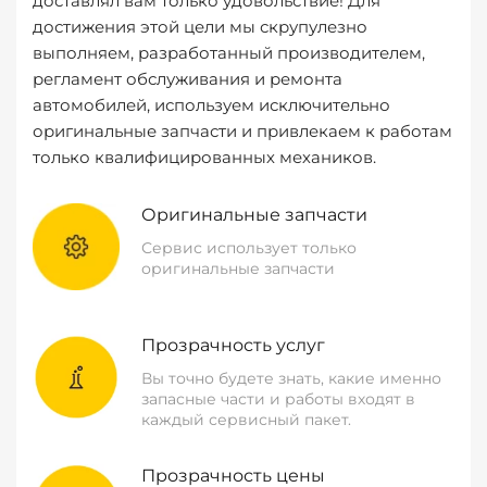
доставлял вам только удовольствие! Для
достижения этой цели мы скрупулезно
выполняем, разработанный производителем,
регламент обслуживания и ремонта
автомобилей, используем исключительно
оригинальные запчасти и привлекаем к работам
только квалифицированных механиков.
Оригинальные запчасти
Сервис использует только
оригинальные запчасти
Прозрачность услуг
Вы точно будете знать, какие именно
запасные части и работы входят в
каждый сервисный пакет.
Прозрачность цены