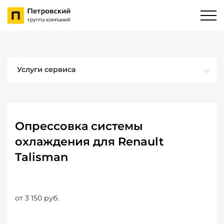
Услуги сервиса
Опрессовка системы
охлаждения для Renault
Talisman
от 3 150 руб.