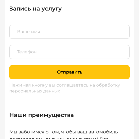
Запись на услугу
Отправить
Нажимая кнопку вы соглашаетесь
на обработку
персональных данных
Наши преимущества
Мы заботимся о том, чтобы ваш автомобиль