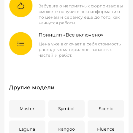
Забудьте о неприятных сюрпризах: вы
сможете получить всю информацию
по ценам и сервису еще до того, как
начнутся работы.
Принцип «Все включено»
Цена уже включает в себя стоимость
расходных материалов, запасных
частей и работ.
Другие модели
Master
Symbol
Scenic
Laguna
Kangoo
Fluence