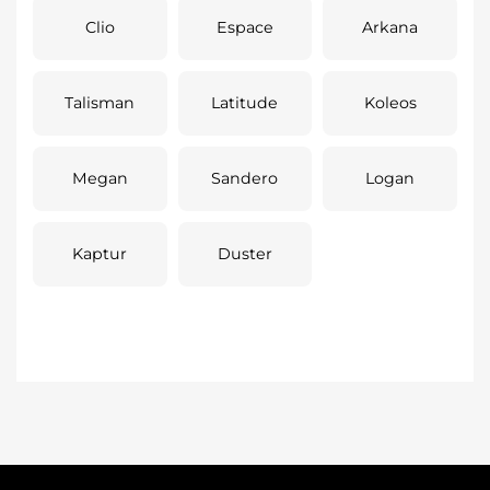
Clio
Espace
Arkana
Talisman
Latitude
Koleos
Megan
Sandero
Logan
Kaptur
Duster