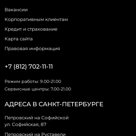
Вакансии
Корпоративным клиентам
Кредит и страхование
Карта сайта
Правовая информация
+7 (812) 702-11-11
Режим работы: 9.00-21.00
Сервисные центры: 7.00-21.00
АДРЕСА В САНКТ-ПЕТЕРБУРГЕ
Петровский на Софийской
ул. Софийская, 87
Петровский на Руставели