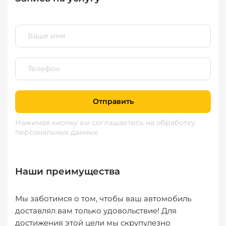
Отправить
Нажимая кнопку вы соглашаетесь
на обработку
персональных данных
Наши преимущества
Мы заботимся о том, чтобы ваш автомобиль
доставлял вам только удовольствие! Для
достижения этой цели мы скрупулезно