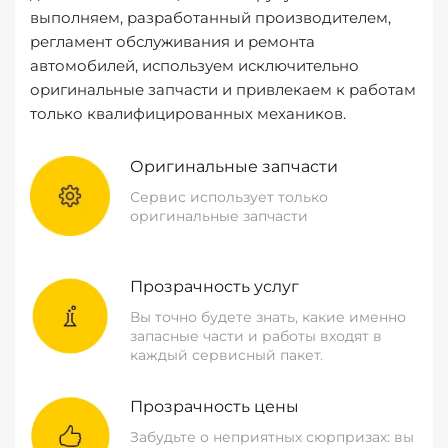
выполняем, разработанный производителем,
регламент обслуживания и ремонта
автомобилей, используем исключительно
оригинальные запчасти и привлекаем к работам
только квалифицированных механиков.
Оригинальные запчасти
Сервис использует только
оригинальные запчасти
Прозрачность услуг
Вы точно будете знать, какие именно
запасные части и работы входят в
каждый сервисный пакет.
Прозрачность цены
Забудьте о неприятных сюрпризах: вы