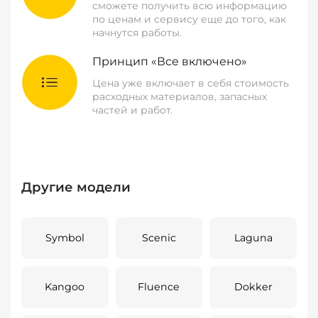
сможете получить всю информацию
по ценам и сервису еще до того, как
начнутся работы.
Принцип «Все включено»
Цена уже включает в себя стоимость
расходных материалов, запасных
частей и работ.
Другие модели
Symbol
Scenic
Laguna
Kangoo
Fluence
Dokker