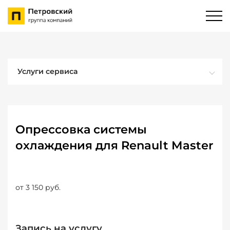
Услуги сервиса
Опрессовка системы
охлаждения для Renault Master
от 3 150 руб.
Запись на услугу