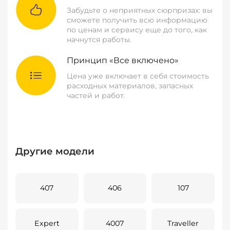
Забудьте о неприятных сюрпризах: вы
сможете получить всю информацию
по ценам и сервису еще до того, как
начнутся работы.
Принцип «Все включено»
Цена уже включает в себя стоимость
расходных материалов, запасных
частей и работ.
Другие модели
407
406
107
Expert
4007
Traveller