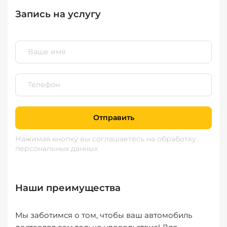
Запись на услугу
Отправить
Нажимая кнопку вы соглашаетесь
на обработку
персональных данных
Наши преимущества
Мы заботимся о том, чтобы ваш автомобиль