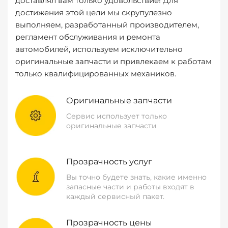
доставлял вам только удовольствие! Для
достижения этой цели мы скрупулезно
выполняем, разработанный производителем,
регламент обслуживания и ремонта
автомобилей, используем исключительно
оригинальные запчасти и привлекаем к работам
только квалифицированных механиков.
Оригинальные запчасти
Сервис использует только
оригинальные запчасти
Прозрачность услуг
Вы точно будете знать, какие именно
запасные части и работы входят в
каждый сервисный пакет.
Прозрачность цены