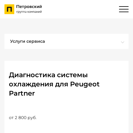
Услуги сервиса
Диагностика системы
охлаждения для Peugeot
Partner
от 2 800 руб.