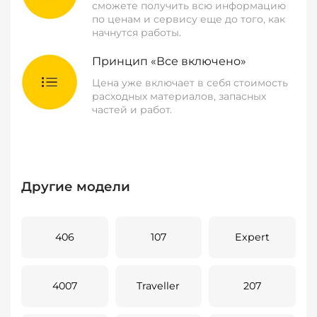
сможете получить всю информацию
по ценам и сервису еще до того, как
начнутся работы.
Принцип «Все включено»
Цена уже включает в себя стоимость
расходных материалов, запасных
частей и работ.
Другие модели
406
107
Expert
4007
Traveller
207