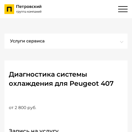
Услуги сервиса
Диагностика системы
охлаждения для Peugeot 407
от 2 800 руб.
Запись на услугу