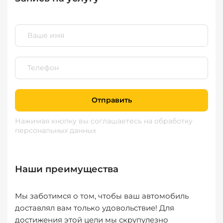
Отправить
Нажимая кнопку вы соглашаетесь
на обработку
персональных данных
Наши преимущества
Мы заботимся о том, чтобы ваш автомобиль
доставлял вам только удовольствие! Для
достижения этой цели мы скрупулезно