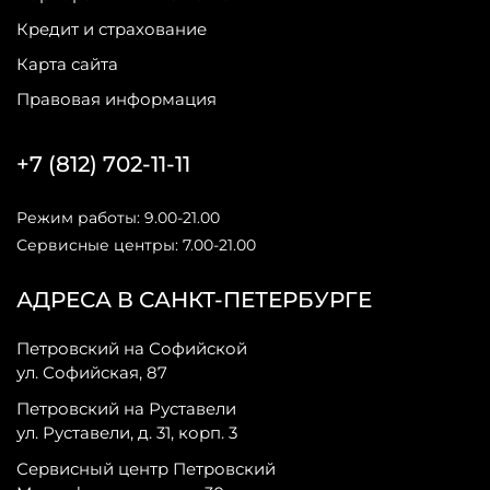
Кредит и страхование
Карта сайта
Правовая информация
+7 (812) 702-11-11
Режим работы: 9.00-21.00
Сервисные центры: 7.00-21.00
АДРЕСА В САНКТ-ПЕТЕРБУРГЕ
Петровский на Софийской
ул. Софийская, 87
Петровский на Руставели
ул. Руставели, д. 31, корп. 3
Сервисный центр Петровский