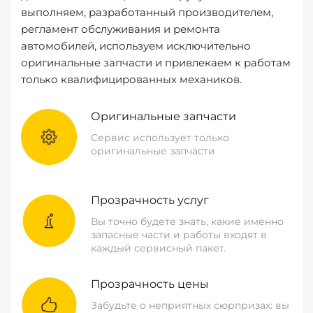
выполняем, разработанный производителем,
регламент обслуживания и ремонта
автомобилей, используем исключительно
оригинальные запчасти и привлекаем к работам
только квалифицированных механиков.
Оригинальные запчасти
Сервис использует только
оригинальные запчасти
Прозрачность услуг
Вы точно будете знать, какие именно
запасные части и работы входят в
каждый сервисный пакет.
Прозрачность цены
Забудьте о неприятных сюрпризах: вы