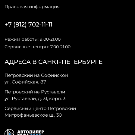
Правовая информация
+7 (812) 702-11-11
Режим работы: 9.00-21.00
Сервисные центры: 7.00-21.00
АДРЕСА В САНКТ-ПЕТЕРБУРГЕ
Петровский на Софийской
ул. Софийская, 87
Петровский на Руставели
ул. Руставели, д. 31, корп. 3
Сервисный центр Петровский
Митрофаньевское ш., 30