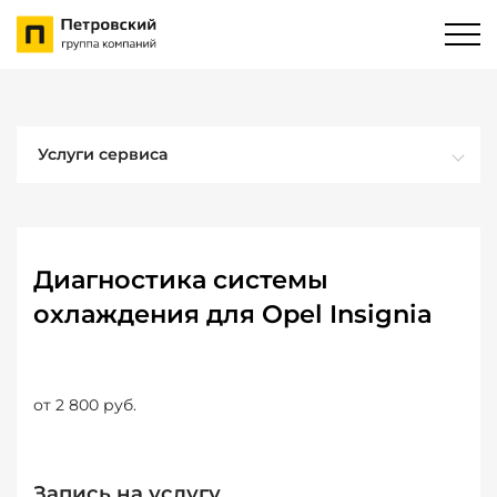
Услуги сервиса
Диагностика системы
охлаждения для Opel Insignia
от 2 800 руб.
Запись на услугу