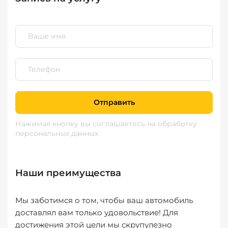
Отправить
Нажимая кнопку вы соглашаетесь
на обработку
персональных данных
Наши преимущества
Мы заботимся о том, чтобы ваш автомобиль
доставлял вам только удовольствие! Для
достижения этой цели мы скрупулезно