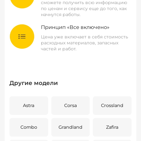
сможете получить всю информацию
по ценам и сервису еще до того, как
начнутся работы.
Принцип «Все включено»
Цена уже включает в себя стоимость
расходных материалов, запасных
частей и работ.
Другие модели
Astra
Corsa
Crossland
Combo
Grandland
Zafira