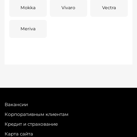
Mokka
Vivaro
Vectra
Meriva
Вакансии
Корпоративным клиентам
Кредит и страхование
Карта сайта