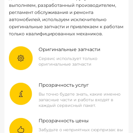
выполняем, разработанный производителем,
регламент обслуживания и ремонта
автомобилей, используем исключительно
оригинальные запчасти и привлекаем к работам
только квалифицированных механиков.
Оригинальные запчасти
Сервис использует только
оригинальные запчасти
Прозрачность услуг
Вы точно будете знать, какие именно
запасные части и работы входят в
каждый сервисный пакет.
Прозрачность цены
Забудьте о неприятных сюрпризах: вы