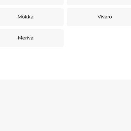
Mokka
Vivaro
Meriva