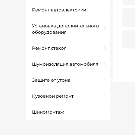
Ремонт автоэлектрики
Установка дополнительного
оборудования
Ремонт стекол
Шумоизоляция автомобиля
Защита от угона
Кузовной ремонт
Шиномонтаж