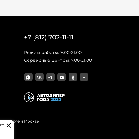
+7 (812) 702-11-11
Режим работы: 9.00-21.00
Сервисные центры: 7.00-21.00
Петербурге и Москве
го