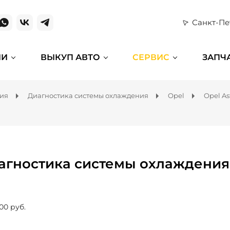
Санкт-Пе
ИИ
ВЫКУП АВТО
СЕРВИС
ЗАПЧ
ния
Диагностика системы охлаждения
Opel
Opel As
агностика системы охлаждения 
00 руб.