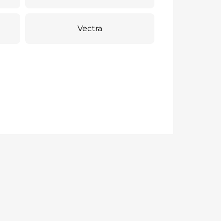
Vectra