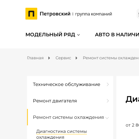
МОДЕЛЬНЫЙ РЯД
АВТО В НАЛИЧ
Главная
Сервис
Ремонт системы охлажде
Техническое обслуживание
Ди
Ремонт двигателя
Ремонт системы охлаждения
от 2 8
Диагностика системы
охлаждения