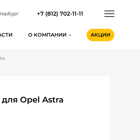
+7 (812) 702-11-11
тербург
АСТИ
О КОМПАНИИ
АКЦИИ
tra
для Opel Astra