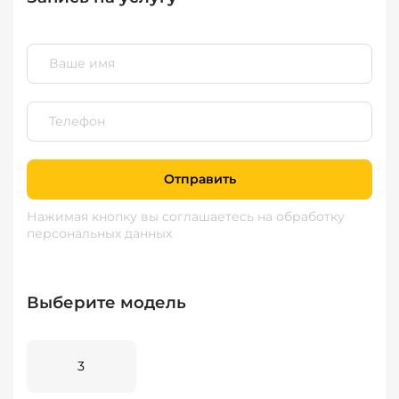
Отправить
Нажимая кнопку вы соглашаетесь
на обработку
персональных данных
Выберите модель
3