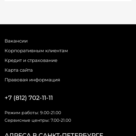
Вакансии
Корпоративным клиентам
Кредит и страхование
Карта сайта
Правовая информация
+7 (812) 702-11-11
Режим работы: 9.00-21.00
Сервисные центры: 7.00-21.00
АДРЕСА В САНКТ-ПЕТЕРБУРГЕ