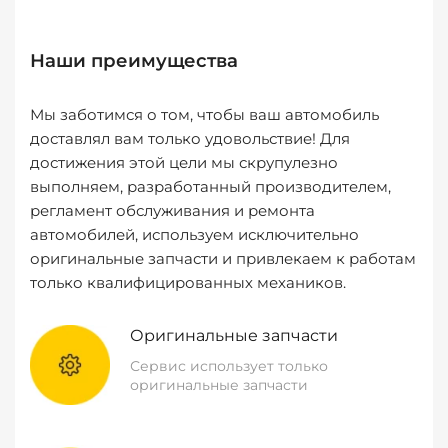
Наши преимущества
Мы заботимся о том, чтобы ваш автомобиль
доставлял вам только удовольствие! Для
достижения этой цели мы скрупулезно
выполняем, разработанный производителем,
регламент обслуживания и ремонта
автомобилей, используем исключительно
оригинальные запчасти и привлекаем к работам
только квалифицированных механиков.
Оригинальные запчасти
Сервис использует только
оригинальные запчасти