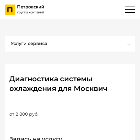
Услуги сервиса
Диагностика системы
охлаждения для Москвич
от 2 800 руб.
Запись на услугу