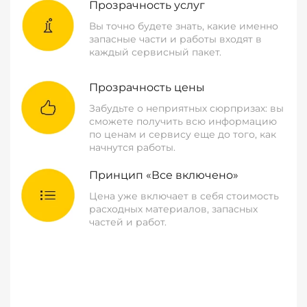
Прозрачность услуг
Вы точно будете знать, какие именно
запасные части и работы входят в
каждый сервисный пакет.
Прозрачность цены
Забудьте о неприятных сюрпризах: вы
сможете получить всю информацию
по ценам и сервису еще до того, как
начнутся работы.
Принцип «Все включено»
Цена уже включает в себя стоимость
расходных материалов, запасных
частей и работ.