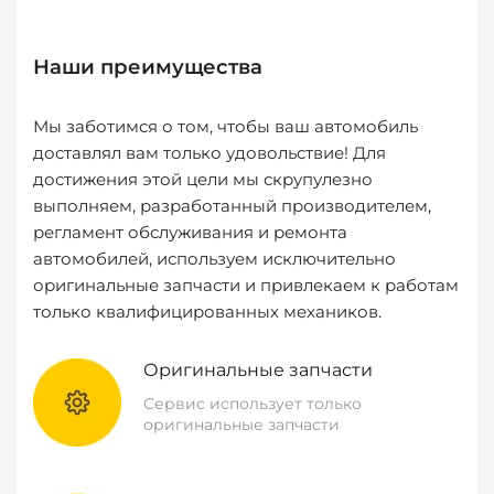
Наши преимущества
Мы заботимся о том, чтобы ваш автомобиль
доставлял вам только удовольствие! Для
достижения этой цели мы скрупулезно
выполняем, разработанный производителем,
регламент обслуживания и ремонта
автомобилей, используем исключительно
оригинальные запчасти и привлекаем к работам
только квалифицированных механиков.
Оригинальные запчасти
Сервис использует только
оригинальные запчасти