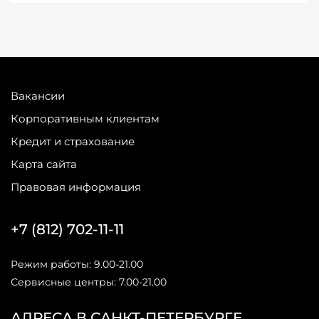
Вакансии
Корпоративным клиентам
Кредит и страхование
Карта сайта
Правовая информация
+7 (812) 702-11-11
Режим работы: 9.00-21.00
Сервисные центры: 7.00-21.00
АДРЕСА В САНКТ-ПЕТЕРБУРГЕ