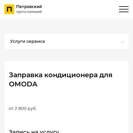
Услуги сервиса
Заправка кондиционера для
OMODA
от 2 800 руб.
Запись на услугу