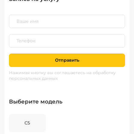
Отправить
Нажимая кнопку вы соглашаетесь
на обработку
персональных данных
Выберите модель
C5