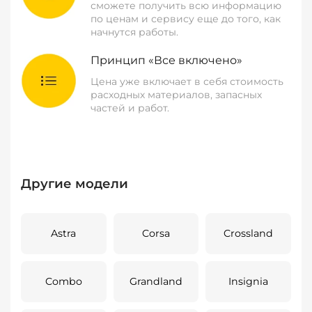
сможете получить всю информацию
по ценам и сервису еще до того, как
начнутся работы.
Принцип «Все включено»
Цена уже включает в себя стоимость
расходных материалов, запасных
частей и работ.
Другие модели
Astra
Corsa
Crossland
Combo
Grandland
Insignia