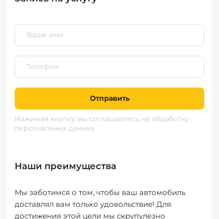
Отправить
Нажимая кнопку вы соглашаетесь
на обработку
персональных данных
Наши преимущества
Мы заботимся о том, чтобы ваш автомобиль
доставлял вам только удовольствие! Для
достижения этой цели мы скрупулезно