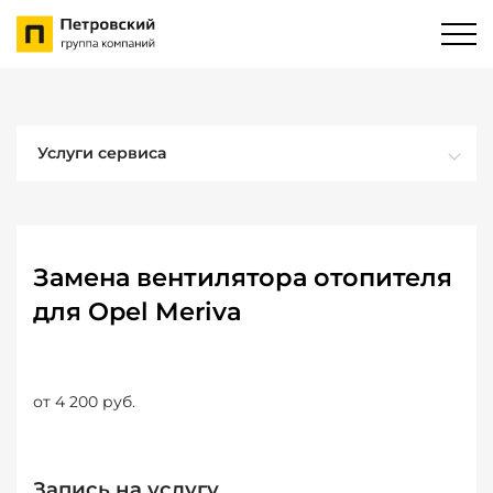
Услуги сервиса
Замена вентилятора отопителя
для Opel Meriva
от 4 200 руб.
Запись на услугу