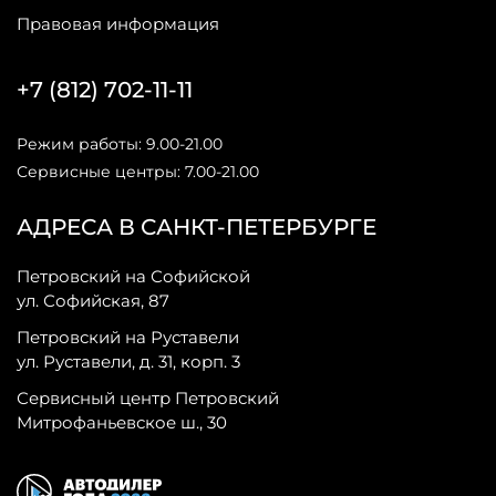
Правовая информация
+7 (812) 702-11-11
Режим работы: 9.00-21.00
Сервисные центры: 7.00-21.00
АДРЕСА В САНКТ-ПЕТЕРБУРГЕ
Петровский на Софийской
ул. Софийская, 87
Петровский на Руставели
ул. Руставели, д. 31, корп. 3
Сервисный центр Петровский
Митрофаньевское ш., 30