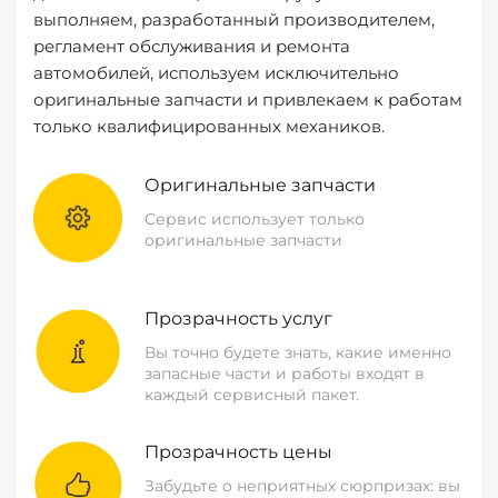
выполняем, разработанный производителем,
регламент обслуживания и ремонта
автомобилей, используем исключительно
оригинальные запчасти и привлекаем к работам
только квалифицированных механиков.
Оригинальные запчасти
Сервис использует только
оригинальные запчасти
Прозрачность услуг
Вы точно будете знать, какие именно
запасные части и работы входят в
каждый сервисный пакет.
Прозрачность цены
Забудьте о неприятных сюрпризах: вы