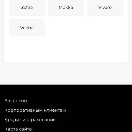
Zafira
Mokka
Vivaro
Vectra
Вакансии
Корпоративным клиентам
Кредит и страхование
Карта сайта