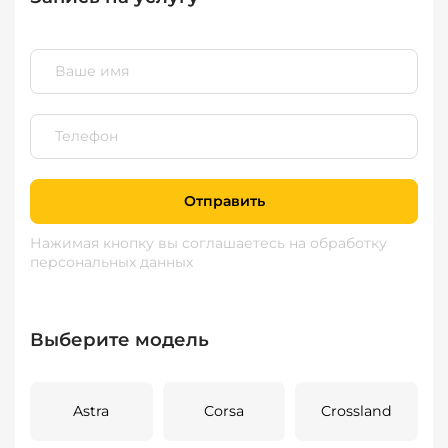
Отправить
Нажимая кнопку вы соглашаетесь
на обработку
персональных данных
Выберите модель
Astra
Corsa
Crossland