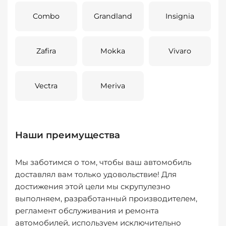
Combo
Grandland
Insignia
Zafira
Mokka
Vivaro
Vectra
Meriva
Наши преимущества
Мы заботимся о том, чтобы ваш автомобиль
доставлял вам только удовольствие! Для
достижения этой цели мы скрупулезно
выполняем, разработанный производителем,
регламент обслуживания и ремонта
автомобилей, используем исключительно