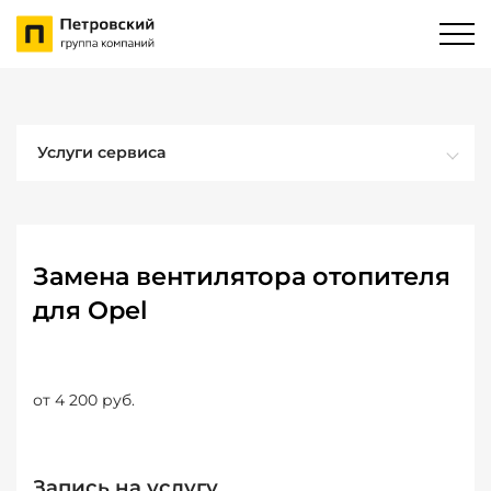
Услуги сервиса
Замена вентилятора отопителя
для Opel
от 4 200 руб.
Запись на услугу