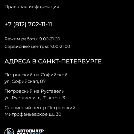
Правовая информация
+7 (812) 702-11-11
Режим работы: 9.00-21.00
Сервисные центры: 7.00-21.00
АДРЕСА В САНКТ-ПЕТЕРБУРГЕ
Петровский на Софийской
ул. Софийская, 87
Петровский на Руставели
ул. Руставели, д. 31, корп. 3
Сервисный центр Петровский
Митрофаньевское ш., 30