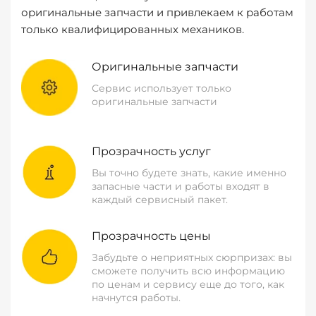
оригинальные запчасти и привлекаем к работам
только квалифицированных механиков.
Оригинальные запчасти
Сервис использует только
оригинальные запчасти
Прозрачность услуг
Вы точно будете знать, какие именно
запасные части и работы входят в
каждый сервисный пакет.
Прозрачность цены
Забудьте о неприятных сюрпризах: вы
сможете получить всю информацию
по ценам и сервису еще до того, как
начнутся работы.