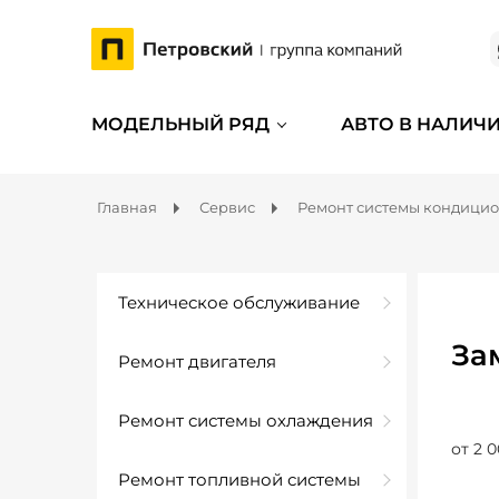
МОДЕЛЬНЫЙ РЯД
АВТО В НАЛИЧ
Главная
Сервис
Ремонт системы кондици
Техническое обслуживание
За
Ремонт двигателя
Ремонт системы охлаждения
от 2 0
Ремонт топливной системы