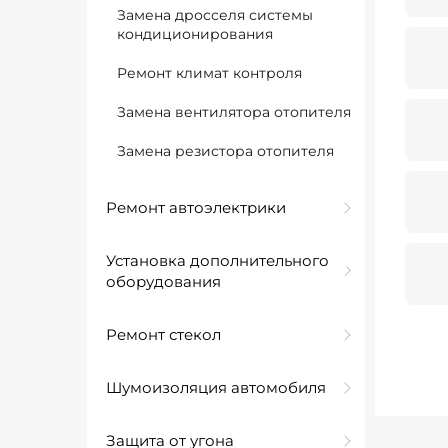
Замена дросселя системы
кондиционирования
Ремонт климат контроля
Замена вентилятора отопителя
Замена резистора отопителя
Ремонт автоэлектрики
Установка дополнительного
оборудования
Ремонт стекол
Шумоизоляция автомобиля
Защита от угона