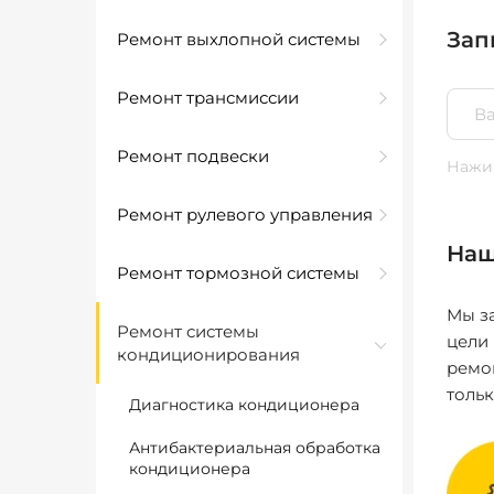
Зап
Ремонт выхлопной системы
Ремонт трансмиссии
Ремонт подвески
Нажим
Ремонт рулевого управления
Наш
Ремонт тормозной системы
Мы за
Ремонт системы
цели
кондиционирования
ремо
толь
Диагностика кондиционера
Антибактериальная обработка
кондиционера