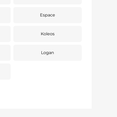
Espace
Koleos
Logan