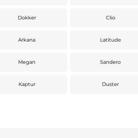
Dokker
Clio
Arkana
Latitude
Megan
Sandero
Kaptur
Duster