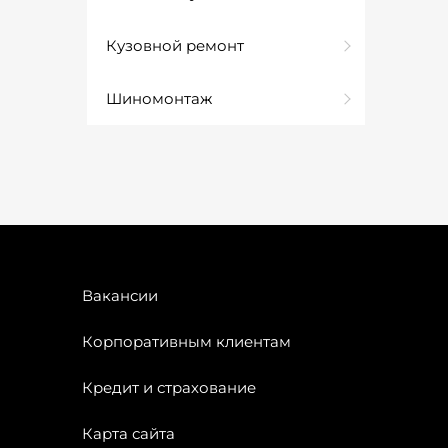
Кузовной ремонт
Шиномонтаж
Вакансии
Корпоративным клиентам
Кредит и страхование
Карта сайта