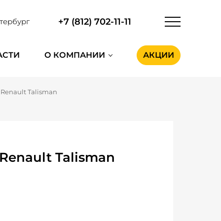
+7 (812) 702-11-11
тербург
АСТИ
О КОМПАНИИ
АКЦИИ
Renault Talisman
Renault Talisman