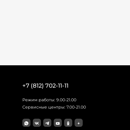
+7 (812) 702-11-11
Режим работы: 9.00-21.00
Сервисные центры: 7.00-21.00