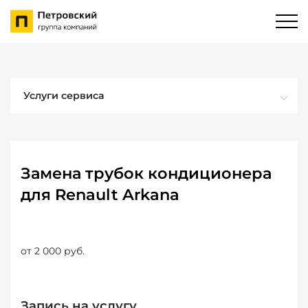
Услуги сервиса
Замена трубок кондиционера
для Renault Arkana
от 2 000 руб.
Запись на услугу