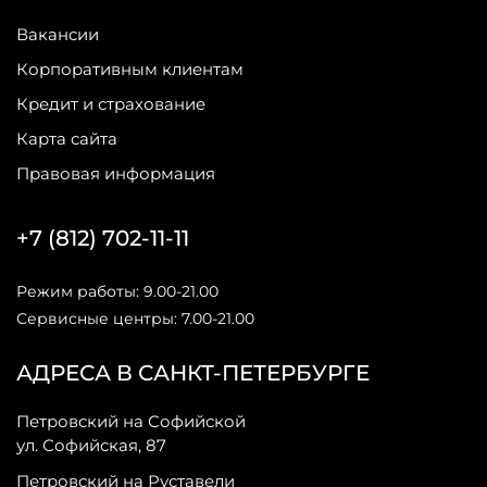
Вакансии
Корпоративным клиентам
Кредит и страхование
Карта сайта
Правовая информация
+7 (812) 702-11-11
Режим работы: 9.00-21.00
Сервисные центры: 7.00-21.00
АДРЕСА В САНКТ-ПЕТЕРБУРГЕ
Петровский на Софийской
ул. Софийская, 87
Петровский на Руставели