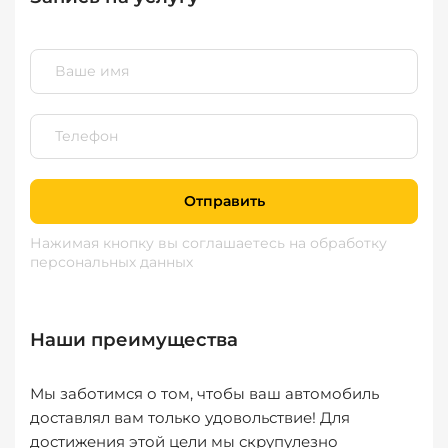
Отправить
Нажимая кнопку вы соглашаетесь
на обработку
персональных данных
Наши преимущества
Мы заботимся о том, чтобы ваш автомобиль
доставлял вам только удовольствие! Для
достижения этой цели мы скрупулезно