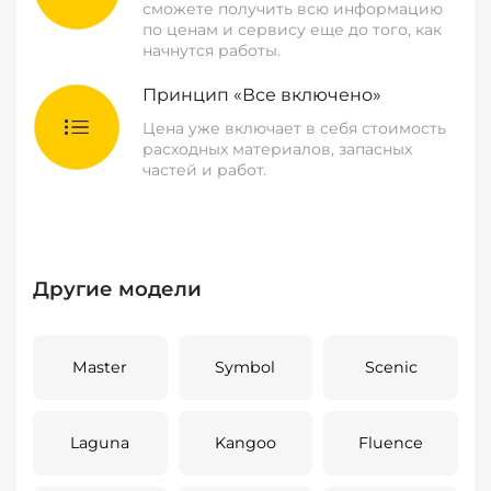
сможете получить всю информацию
по ценам и сервису еще до того, как
начнутся работы.
Принцип «Все включено»
Цена уже включает в себя стоимость
расходных материалов, запасных
частей и работ.
Другие модели
Master
Symbol
Scenic
Laguna
Kangoo
Fluence