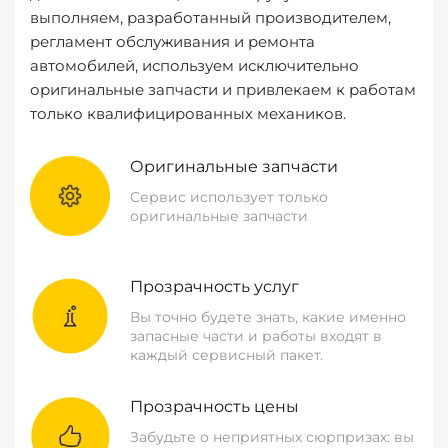
выполняем, разработанный производителем,
регламент обслуживания и ремонта
автомобилей, используем исключительно
оригинальные запчасти и привлекаем к работам
только квалифицированных механиков.
Оригинальные запчасти
Сервис использует только
оригинальные запчасти
Прозрачность услуг
Вы точно будете знать, какие именно
запасные части и работы входят в
каждый сервисный пакет.
Прозрачность цены
Забудьте о неприятных сюрпризах: вы