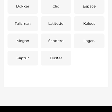
Dokker
Clio
Espace
Talisman
Latitude
Koleos
Megan
Sandero
Logan
Kaptur
Duster