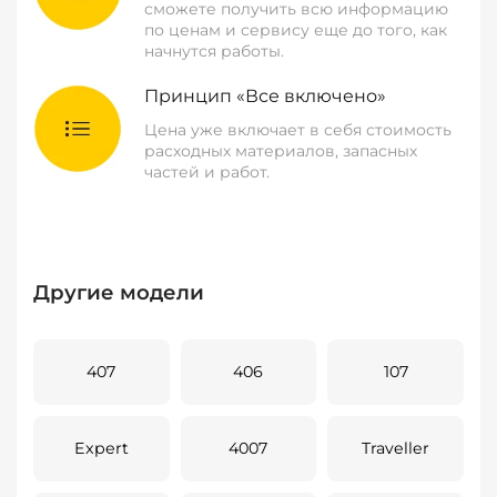
сможете получить всю информацию
по ценам и сервису еще до того, как
начнутся работы.
Принцип «Все включено»
Цена уже включает в себя стоимость
расходных материалов, запасных
частей и работ.
Другие модели
407
406
107
Expert
4007
Traveller