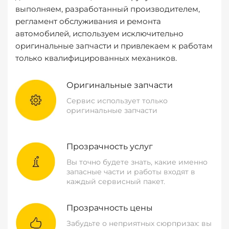
выполняем, разработанный производителем,
регламент обслуживания и ремонта
автомобилей, используем исключительно
оригинальные запчасти и привлекаем к работам
только квалифицированных механиков.
Оригинальные запчасти
Сервис использует только
оригинальные запчасти
Прозрачность услуг
Вы точно будете знать, какие именно
запасные части и работы входят в
каждый сервисный пакет.
Прозрачность цены
Забудьте о неприятных сюрпризах: вы