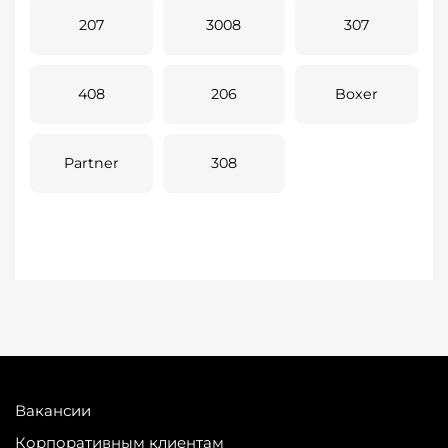
207
3008
307
408
206
Boxer
Partner
308
Вакансии
Корпоративным клиентам