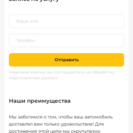
Отправить
Нажимая кнопку вы соглашаетесь
на обработку
персональных данных
Наши преимущества
Мы заботимся о том, чтобы ваш автомобиль
доставлял вам только удовольствие! Для
достижения этой цели мы скрупулезно