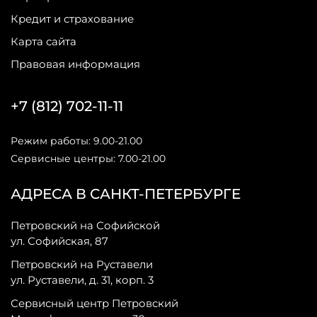
Кредит и страхование
Карта сайта
Правовая информация
+7 (812) 702-11-11
Режим работы: 9.00-21.00
Сервисные центры: 7.00-21.00
АДРЕСА В САНКТ-ПЕТЕРБУРГЕ
Петровский на Софийской
ул. Софийская, 87
Петровский на Руставели
ул. Руставели, д. 31, корп. 3
Сервисный центр Петровский