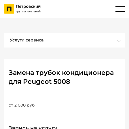
Услуги сервиса
Замена трубок кондиционера
для Peugeot 5008
от 2 000 руб.
Запись на услугу