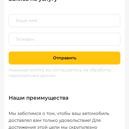
Отправить
Нажимая кнопку вы соглашаетесь
на обработку
персональных данных
Наши преимущества
Мы заботимся о том, чтобы ваш автомобиль
доставлял вам только удовольствие! Для
достижения этой цели мы скрупулезно