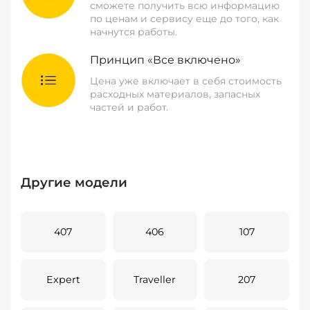
сможете получить всю информацию
по ценам и сервису еще до того, как
начнутся работы.
Принцип «Все включено»
Цена уже включает в себя стоимость
расходных материалов, запасных
частей и работ.
Другие модели
407
406
107
Expert
Traveller
207