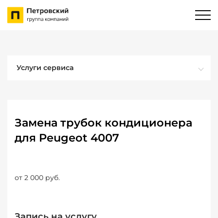
Услуги сервиса
Замена трубок кондиционера
для Peugeot 4007
от 2 000 руб.
Запись на услугу