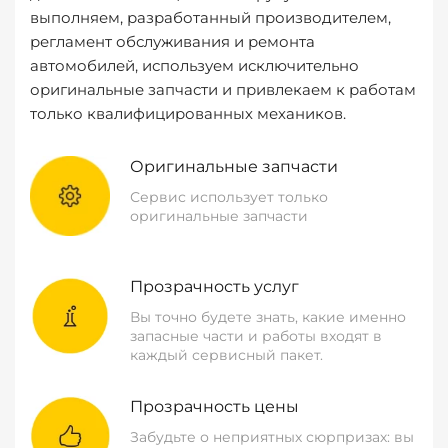
выполняем, разработанный производителем,
регламент обслуживания и ремонта
автомобилей, используем исключительно
оригинальные запчасти и привлекаем к работам
только квалифицированных механиков.
Оригинальные запчасти
Сервис использует только
оригинальные запчасти
Прозрачность услуг
Вы точно будете знать, какие именно
запасные части и работы входят в
каждый сервисный пакет.
Прозрачность цены
Забудьте о неприятных сюрпризах: вы