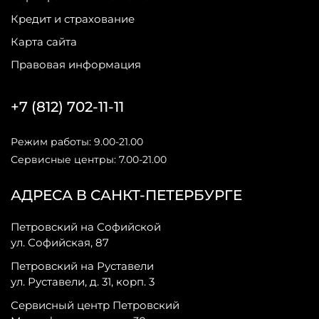
Кредит и страхование
Карта сайта
Правовая информация
+7 (812) 702-11-11
Режим работы: 9.00-21.00
Сервисные центры: 7.00-21.00
АДРЕСА В САНКТ-ПЕТЕРБУРГЕ
Петровский на Софийской
ул. Софийская, 87
Петровский на Руставели
ул. Руставели, д. 31, корп. 3
Сервисный центр Петровский