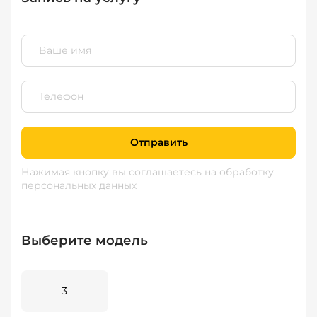
Отправить
Нажимая кнопку вы соглашаетесь
на обработку
персональных данных
Выберите модель
3