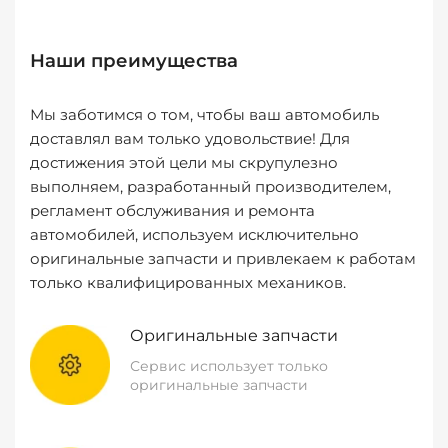
Наши преимущества
Мы заботимся о том, чтобы ваш автомобиль
доставлял вам только удовольствие! Для
достижения этой цели мы скрупулезно
выполняем, разработанный производителем,
регламент обслуживания и ремонта
автомобилей, используем исключительно
оригинальные запчасти и привлекаем к работам
только квалифицированных механиков.
Оригинальные запчасти
Сервис использует только
оригинальные запчасти