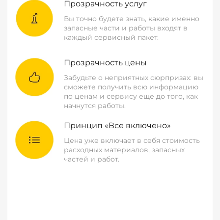
Прозрачность услуг
Вы точно будете знать, какие именно
запасные части и работы входят в
каждый сервисный пакет.
Прозрачность цены
Забудьте о неприятных сюрпризах: вы
сможете получить всю информацию
по ценам и сервису еще до того, как
начнутся работы.
Принцип «Все включено»
Цена уже включает в себя стоимость
расходных материалов, запасных
частей и работ.