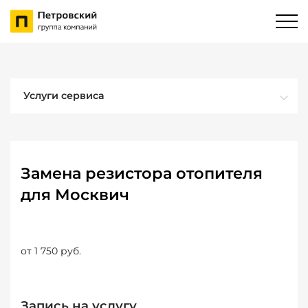
Услуги сервиса
Замена резистора отопителя
для Москвич
от 1 750 руб.
Запись на услугу