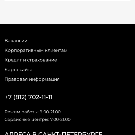
Вакансии
Корпоративным клиентам
Кредит и страхование
Карта сайта
Правовая информация
+7 (812) 702-11-11
Режим работы: 9.00-21.00
Сервисные центры: 7.00-21.00
АДРЕСА В САНКТ-ПЕТЕРБУРГЕ