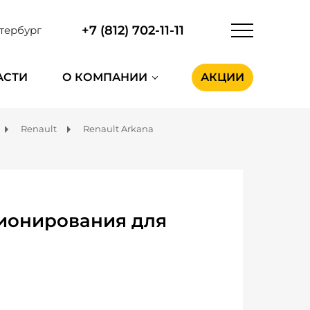
+7 (812) 702-11-11
тербург
АСТИ
О КОМПАНИИ
АКЦИИ
Renault
Renault Arkana
ионирования для