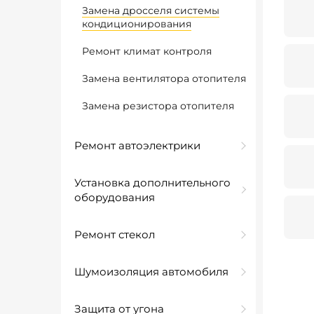
Замена дросселя системы
кондиционирования
Ремонт климат контроля
Замена вентилятора отопителя
Замена резистора отопителя
Ремонт автоэлектрики
Установка дополнительного
оборудования
Ремонт стекол
Шумоизоляция автомобиля
Защита от угона