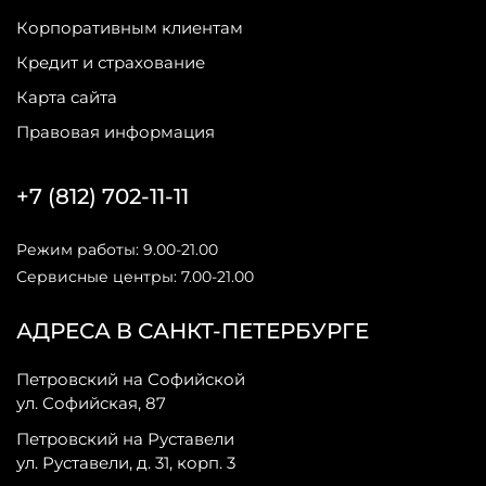
Корпоративным клиентам
Кредит и страхование
Карта сайта
Правовая информация
+7 (812) 702-11-11
Режим работы: 9.00-21.00
Сервисные центры: 7.00-21.00
АДРЕСА В САНКТ-ПЕТЕРБУРГЕ
Петровский на Софийской
ул. Софийская, 87
Петровский на Руставели
ул. Руставели, д. 31, корп. 3