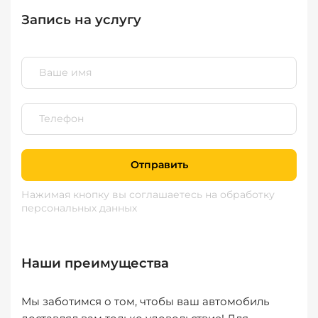
Запись на услугу
Отправить
Нажимая кнопку вы соглашаетесь
на обработку
персональных данных
Наши преимущества
Мы заботимся о том, чтобы ваш автомобиль