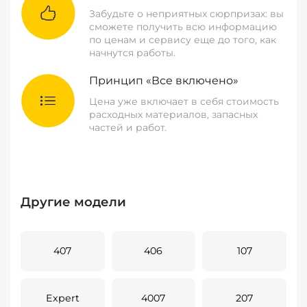
Забудьте о неприятных сюрпризах: вы
сможете получить всю информацию
по ценам и сервису еще до того, как
начнутся работы.
Принцип «Все включено»
Цена уже включает в себя стоимость
расходных материалов, запасных
частей и работ.
Другие модели
407
406
107
Expert
4007
207