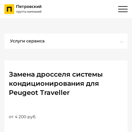
Услуги сервиса
Замена дросселя системы
кондиционирования для
Peugeot Traveller
от 4 200 руб.