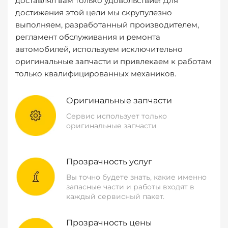
доставлял вам только удовольствие! Для
достижения этой цели мы скрупулезно
выполняем, разработанный производителем,
регламент обслуживания и ремонта
автомобилей, используем исключительно
оригинальные запчасти и привлекаем к работам
только квалифицированных механиков.
Оригинальные запчасти
Сервис использует только
оригинальные запчасти
Прозрачность услуг
Вы точно будете знать, какие именно
запасные части и работы входят в
каждый сервисный пакет.
Прозрачность цены