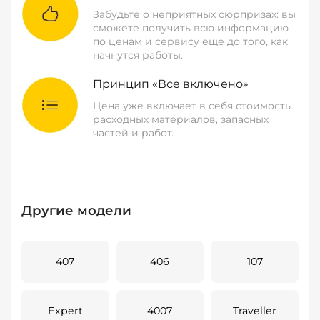
Забудьте о неприятных сюрпризах: вы
сможете получить всю информацию
по ценам и сервису еще до того, как
начнутся работы.
Принцип «Все включено»
Цена уже включает в себя стоимость
расходных материалов, запасных
частей и работ.
Другие модели
407
406
107
Expert
4007
Traveller