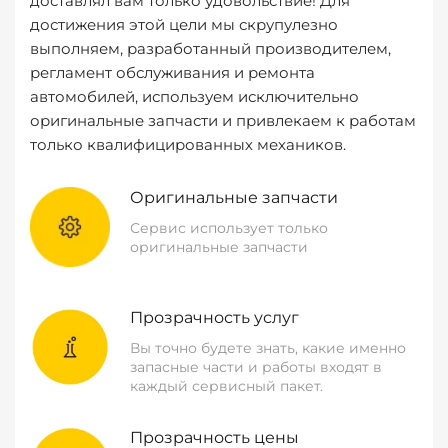
доставлял вам только удовольствие! Для
достижения этой цели мы скрупулезно
выполняем, разработанный производителем,
регламент обслуживания и ремонта
автомобилей, используем исключительно
оригинальные запчасти и привлекаем к работам
только квалифицированных механиков.
Оригинальные запчасти
Сервис использует только
оригинальные запчасти
Прозрачность услуг
Вы точно будете знать, какие именно
запасные части и работы входят в
каждый сервисный пакет.
Прозрачность цены