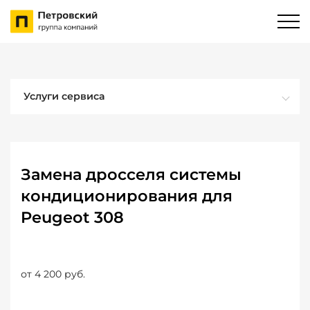
Услуги сервиса
Замена дросселя системы
кондиционирования для
Peugeot 308
от 4 200 руб.