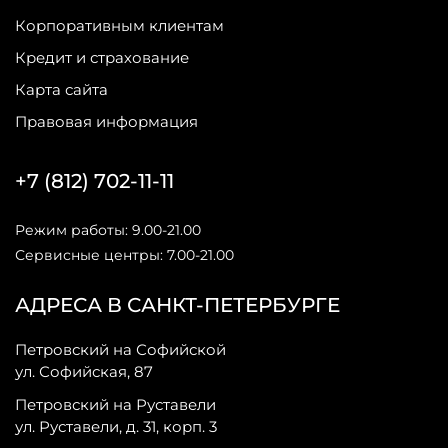
Корпоративным клиентам
Кредит и страхование
Карта сайта
Правовая информация
+7 (812) 702-11-11
Режим работы: 9.00-21.00
Сервисные центры: 7.00-21.00
АДРЕСА В САНКТ-ПЕТЕРБУРГЕ
Петровский на Софийской
ул. Софийская, 87
Петровский на Руставели
ул. Руставели, д. 31, корп. 3