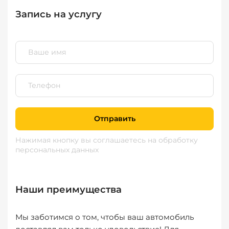
Запись на услугу
Отправить
Нажимая кнопку вы соглашаетесь
на обработку
персональных данных
Наши преимущества
Мы заботимся о том, чтобы ваш автомобиль