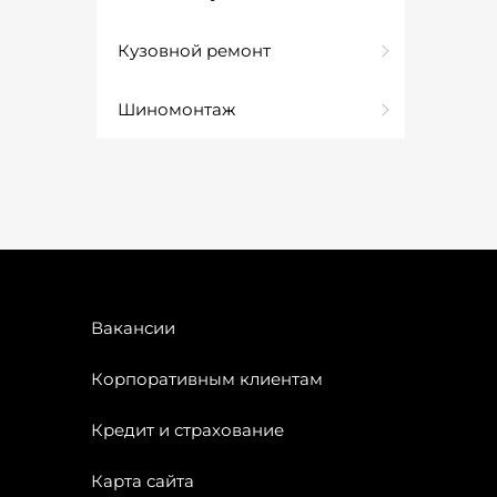
Кузовной ремонт
Шиномонтаж
Вакансии
Корпоративным клиентам
Кредит и страхование
Карта сайта