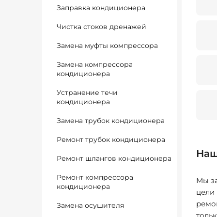
Заправка кондиционера
Чистка стоков дренажей
Замена муфты компрессора
Замена компрессора
кондиционера
Устранение течи
кондиционера
Замена трубок кондиционера
Ремонт трубок кондиционера
Наш
Ремонт шлангов кондиционера
Ремонт компрессора
Мы за
кондиционера
цели
ремо
Замена осушителя
толь