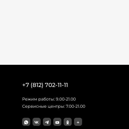
+7 (812) 702-11-11
Режим работы: 9.00-21.00
Сервисные центры: 7.00-21.00