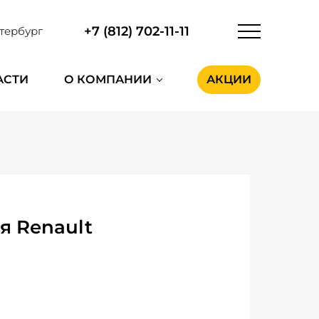
+7 (812) 702-11-11
тербург
АСТИ
О КОМПАНИИ
АКЦИИ
я Renault