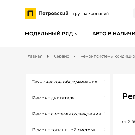
МОДЕЛЬНЫЙ РЯД
АВТО В НАЛИЧ
Главная
Сервис
Ремонт системы кондици
Техническое обслуживание
Ре
Ремонт двигателя
Ремонт системы охлаждения
от 2 5
Ремонт топливной системы