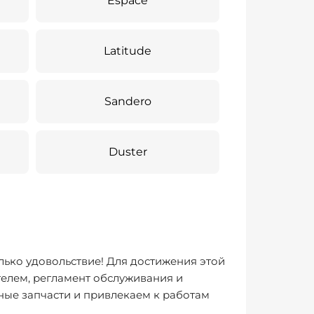
Espace
Latitude
Sandero
Duster
лько удовольствие! Для достижения этой
елем, регламент обслуживания и
ные запчасти и привлекаем к работам