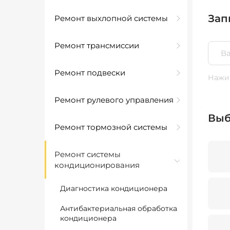
Зап
Ремонт выхлопной системы
Ремонт трансмиссии
Ремонт подвески
Нажим
Ремонт рулевого управления
Выб
Ремонт тормозной системы
Ремонт системы
кондиционирования
Диагностика кондиционера
Антибактериальная обработка
кондиционера