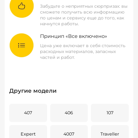
Забудьте о неприятных сюрпризах: вы
сможете получить всю информацию
по ценам и сервису еще до того, как
начнутся работы.
Принцип «Все включено»
Цена уже включает в себя стоимость
расходных материалов, запасных
частей и работ.
Другие модели
407
406
107
Expert
4007
Traveller