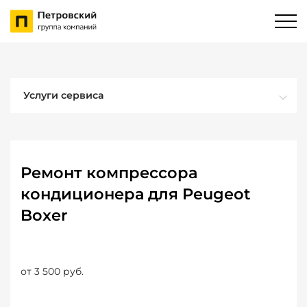
Услуги сервиса
Ремонт компрессора
кондиционера для Peugeot
Boxer
от 3 500 руб.