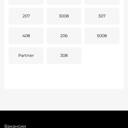
207
3008
307
408
206
5008
Partner
308
Вакансии