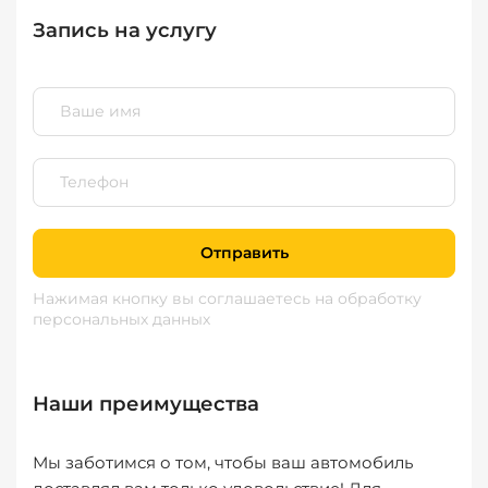
Запись на услугу
Отправить
Нажимая кнопку вы соглашаетесь
на обработку
персональных данных
Наши преимущества
Мы заботимся о том, чтобы ваш автомобиль