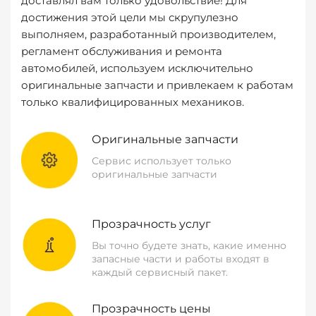
доставлял вам только удовольствие! Для
достижения этой цели мы скрупулезно
выполняем, разработанный производителем,
регламент обслуживания и ремонта
автомобилей, используем исключительно
оригинальные запчасти и привлекаем к работам
только квалифицированных механиков.
Оригинальные запчасти
Сервис использует только
оригинальные запчасти
Прозрачность услуг
Вы точно будете знать, какие именно
запасные части и работы входят в
каждый сервисный пакет.
Прозрачность цены