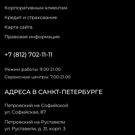
Корпоративным клиентам
Кредит и страхование
Карта сайта
Правовая информация
+7 (812) 702-11-11
Режим работы: 9.00-21.00
Сервисные центры: 7.00-21.00
АДРЕСА В САНКТ-ПЕТЕРБУРГЕ
Петровский на Софийской
ул. Софийская, 87
Петровский на Руставели
ул. Руставели, д. 31, корп. 3